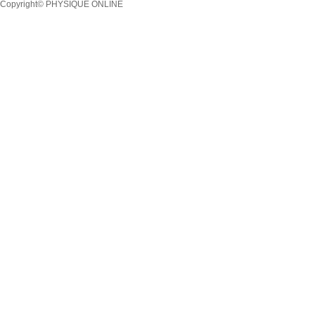
Copyright© PHYSIQUE ONLINE