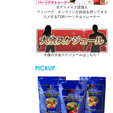
ボディメイク請負人
フィジーク・オンラインが自信を持ってオス
スメするTOPパーソナルトレーナー
今後の大会スケジュールはこちら！