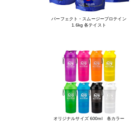
パーフェクト・スムージープロテイン
1.6kg 各テイスト
オリジナルサイズ 600ml 各カラー