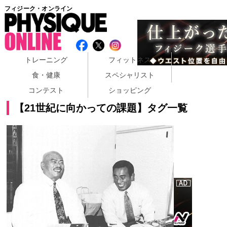
フィジーク・オンライン
トレーニング
フィットネス
食・健康
スペシャリスト
コンテスト
ショッピング
【21世紀に向かっての課題】タグ一覧