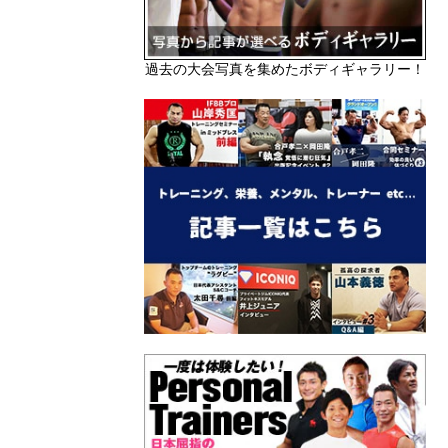
過去の大会写真を集めたボディギャラリー！