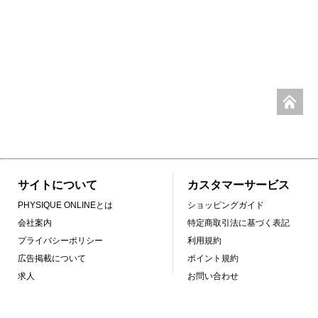
サイトについて
カスタマーサービス
PHYSIQUE ONLINEとは
ショッピングガイド
会社案内
特定商取引法に基づく表記
プライバシーポリシー
利用規約
広告掲載について
ポイント規約
求人
お問い合わせ