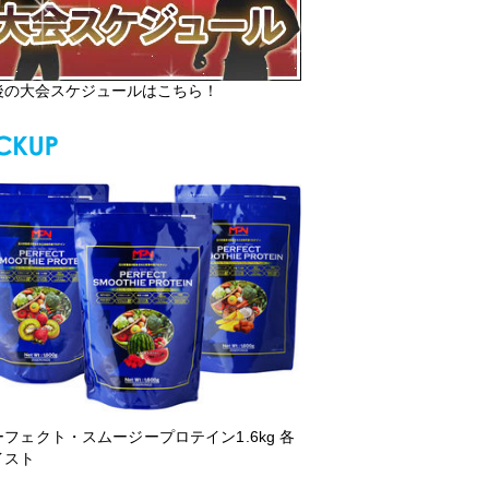
後の大会スケジュールはこちら！
ーフェクト・スムージープロテイン1.6kg 各
イスト