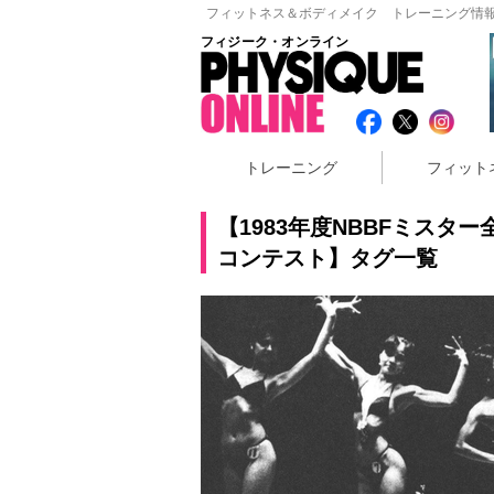
フィットネス＆ボディメイク トレーニング情報
フィジーク・オンライン
トレーニング
フィット
【1983年度NBBFミス
コンテスト】タグ一覧