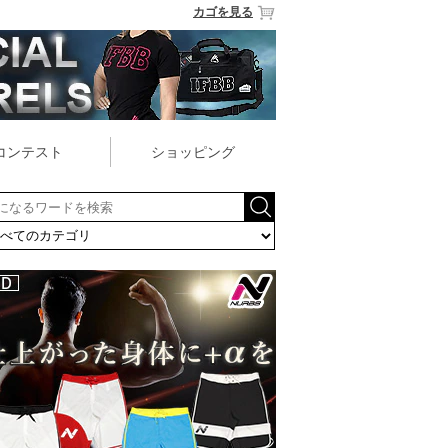
カゴを見る
コンテスト
ショッピング