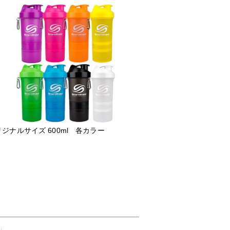
ジナルサイズ 600ml 各カラー