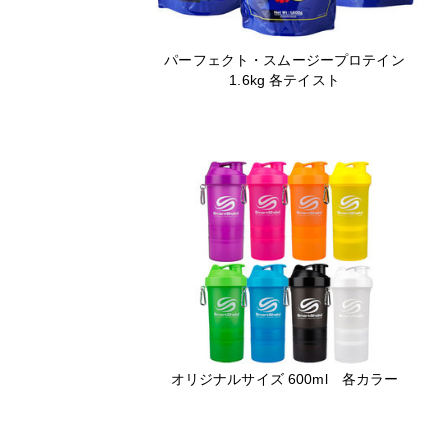
パーフェクト・スムージープロテイン
1.6kg 各テイスト
オリジナルサイズ 600ml 各カラー