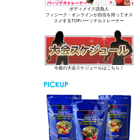
ボディメイク請負人
フィジーク・オンラインが自信を持ってオス
スメするTOPパーソナルトレーナー
今後の大会スケジュールはこちら！