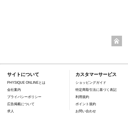
サイトについて
カスタマーサービス
PHYSIQUE ONLINEとは
ショッピングガイド
会社案内
特定商取引法に基づく表記
プライバシーポリシー
利用規約
広告掲載について
ポイント規約
求人
お問い合わせ