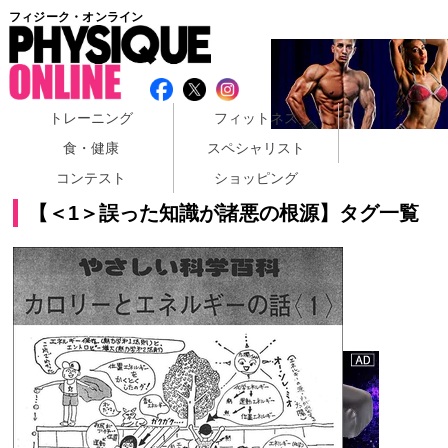
フィジーク・オンライン
トレーニング
フィットネス
食・健康
スペシャリスト
コンテスト
ショッピング
【＜1＞誤った知識が諸悪の根源】タグ一覧