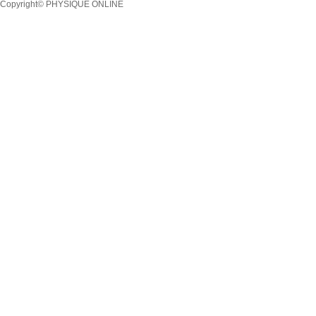
Copyright© PHYSIQUE ONLINE