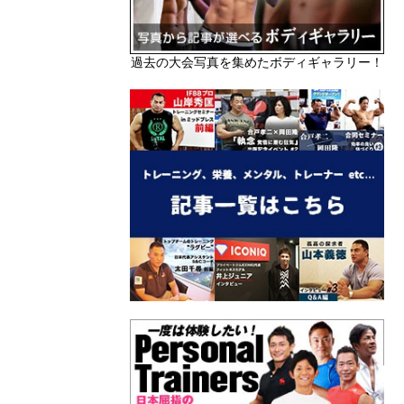
過去の大会写真を集めたボディギャラリー！