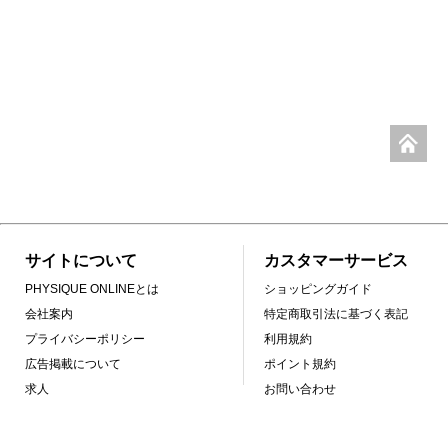
サイトについて
カスタマーサービス
PHYSIQUE ONLINEとは
ショッピングガイド
会社案内
特定商取引法に基づく表記
プライバシーポリシー
利用規約
広告掲載について
ポイント規約
求人
お問い合わせ