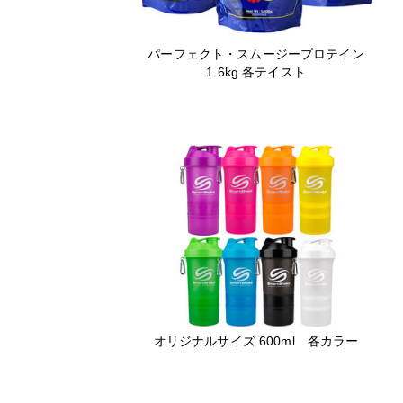
パーフェクト・スムージープロテイン
1.6kg 各テイスト
オリジナルサイズ 600ml 各カラー