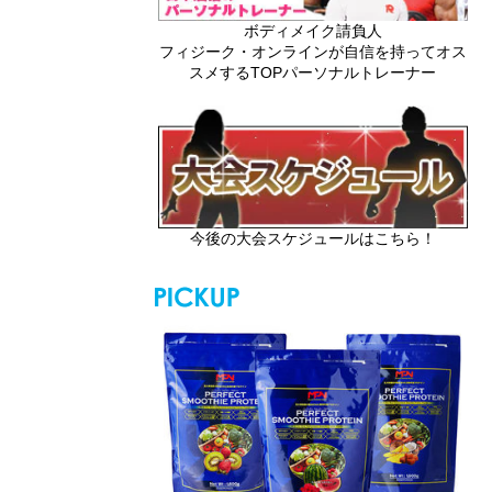
ボディメイク請負人
フィジーク・オンラインが自信を持ってオス
スメするTOPパーソナルトレーナー
今後の大会スケジュールはこちら！