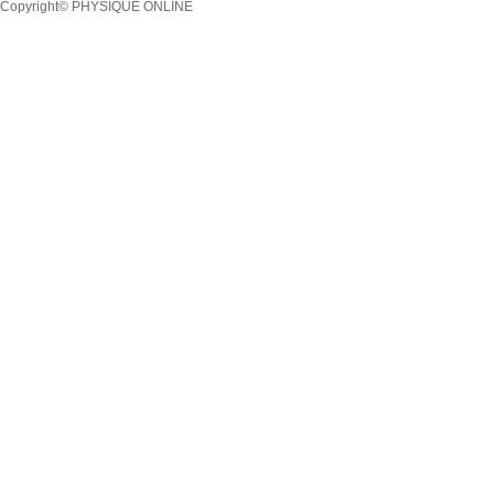
Copyright© PHYSIQUE ONLINE