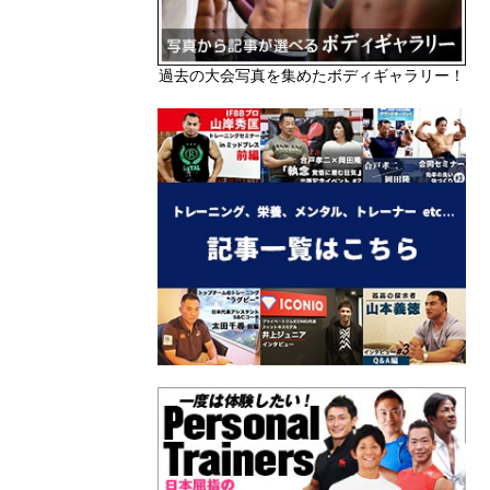
過去の大会写真を集めたボディギャラリー！