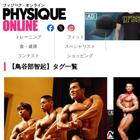
フィジーク・オンライン
トレーニング
フィットネス
食・健康
スペシャリスト
コンテスト
ショッピング
【鳥谷部智起】タグ一覧