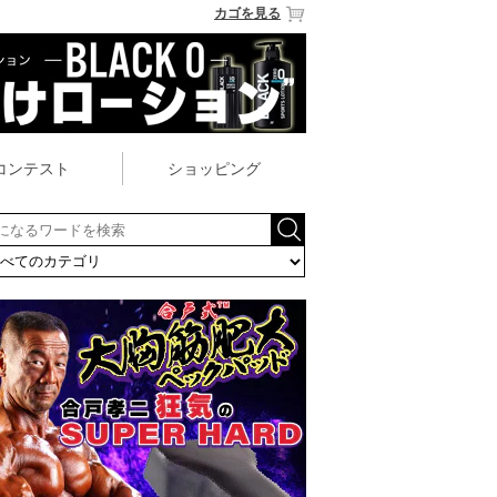
カゴを見る
コンテスト
ショッピング