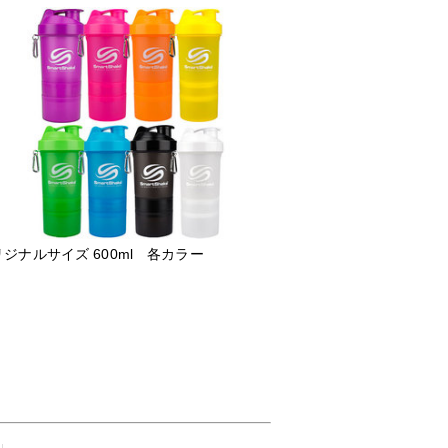
ジナルサイズ 600ml 各カラー