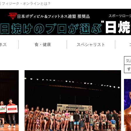
 フィジーク・オンラインとは？
ネス
食・健康
スペシャリスト