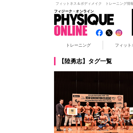
フィットネス＆ボディメイク トレーニング情報
フィジーク・オンライン
トレーニング
フィット
【陸勇志】タグ一覧