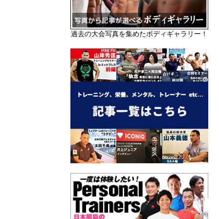
過去の大会写真を集めたボディギャラリー！