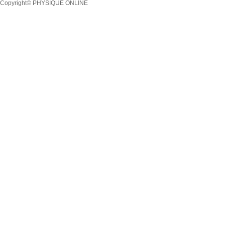
Copyright© PHYSIQUE ONLINE