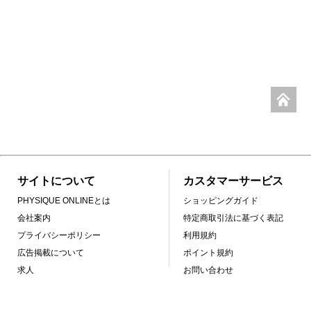
サイトについて
カスタマーサービス
PHYSIQUE ONLINEとは
ショッピングガイド
会社案内
特定商取引法に基づく表記
プライバシーポリシー
利用規約
広告掲載について
ポイント規約
求人
お問い合わせ