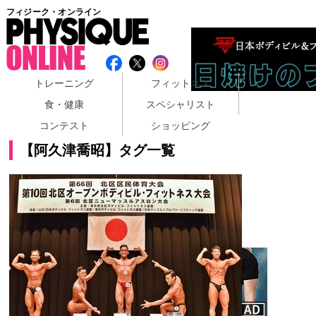
フィジーク・オンライン
トレーニング
フィットネス
食・健康
スペシャリスト
コンテスト
ショッピング
【阿久津喬昭】タグ一覧