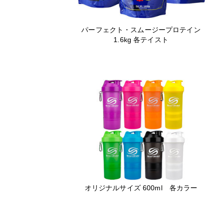
パーフェクト・スムージープロテイン
1.6kg 各テイスト
オリジナルサイズ 600ml 各カラー