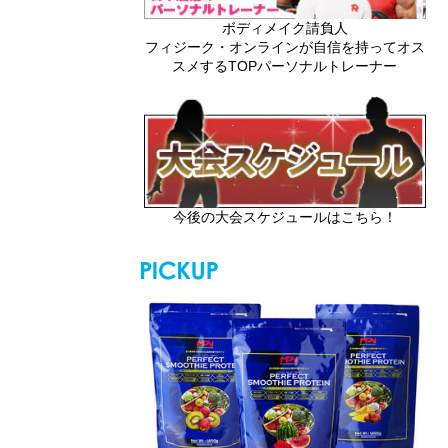
ボディメイク請負人
フィジーク・オンラインが自信を持ってオス
スメするTOPパーソナルトレーナー
今後の大会スケジュールはこちら！