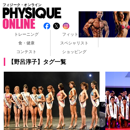
フィジーク・オンライン
トレーニング
フィットネス
食・健康
スペシャリスト
コンテスト
ショッピング
【野呂淳子】タグ一覧