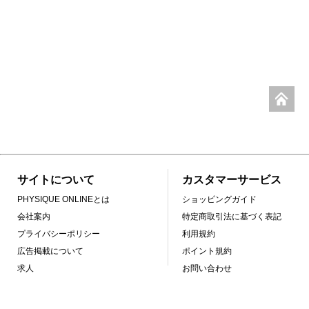
サイトについて
カスタマーサービス
PHYSIQUE ONLINEとは
ショッピングガイド
会社案内
特定商取引法に基づく表記
プライバシーポリシー
利用規約
広告掲載について
ポイント規約
求人
お問い合わせ