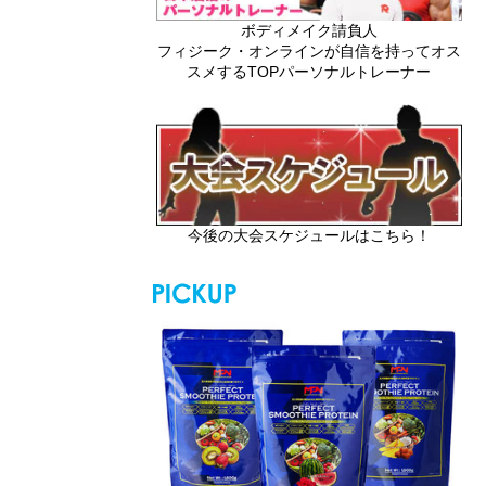
ボディメイク請負人
フィジーク・オンラインが自信を持ってオス
スメするTOPパーソナルトレーナー
今後の大会スケジュールはこちら！