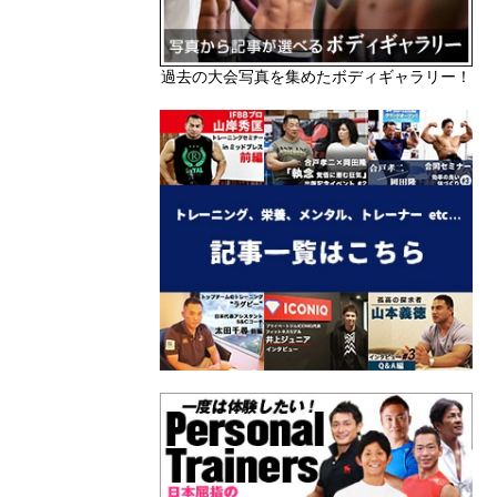
過去の大会写真を集めたボディギャラリー！