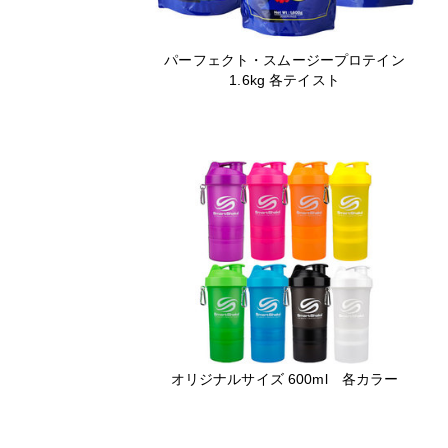
パーフェクト・スムージープロテイン
1.6kg 各テイスト
オリジナルサイズ 600ml 各カラー