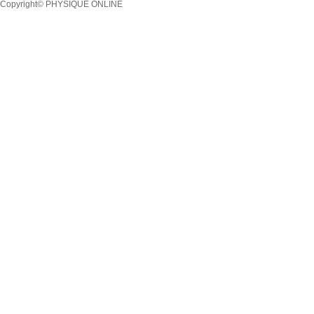
Copyright© PHYSIQUE ONLINE