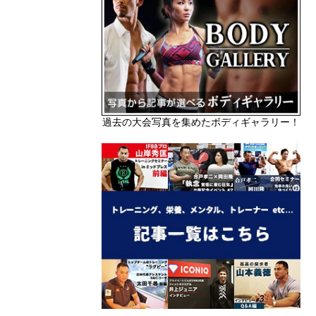
過去の大会写真を集めたボディギャラリー！