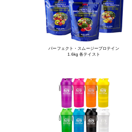
パーフェクト・スムージープロテイン
1.6kg 各テイスト