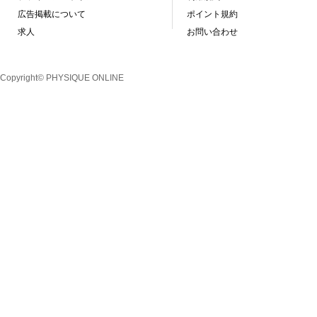
広告掲載について
ポイント規約
求人
お問い合わせ
Copyright© PHYSIQUE ONLINE