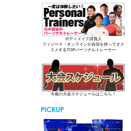
ボディメイク請負人
フィジーク・オンラインが自信を持ってオス
スメするTOPパーソナルトレーナー
今後の大会スケジュールはこちら！