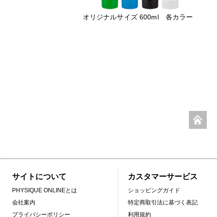
オリジナルサイズ 600ml 各カラー
サイトについて
カスタマーサービス
PHYSIQUE ONLINEとは
ショッピングガイド
会社案内
特定商取引法に基づく表記
プライバシーポリシー
利用規約