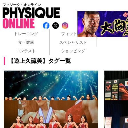
フィジーク・オンライン
トレーニング
フィットネス
食・健康
スペシャリスト
コンテスト
ショッピング
【遊上久硫美】タグ一覧