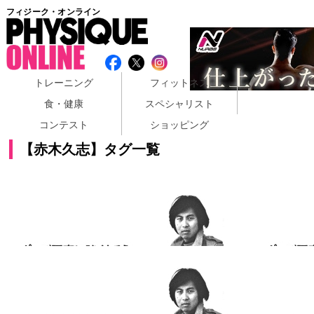
フィジーク・オンライン
トレーニング
フィットネス
食・健康
スペシャリスト
コンテスト
ショッピング
【赤木久志】タグ一覧