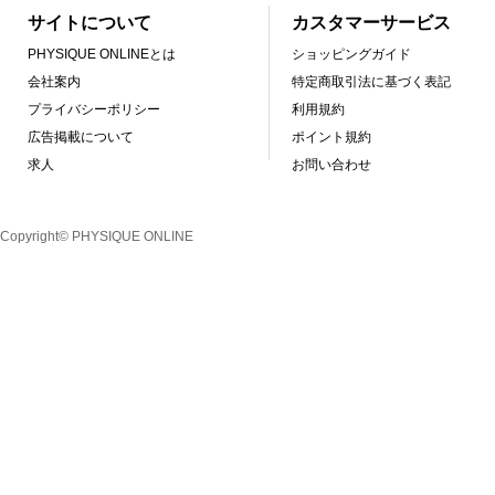
サイトについて
カスタマーサービス
PHYSIQUE ONLINEとは
ショッピングガイド
会社案内
特定商取引法に基づく表記
プライバシーポリシー
利用規約
広告掲載について
ポイント規約
求人
お問い合わせ
Copyright© PHYSIQUE ONLINE