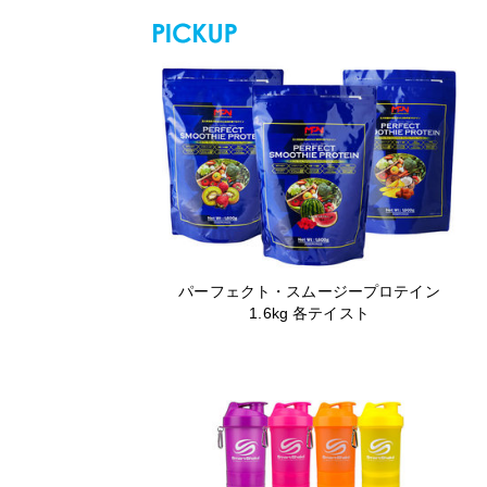
パーフェクト・スムージープロテイン
1.6kg 各テイスト