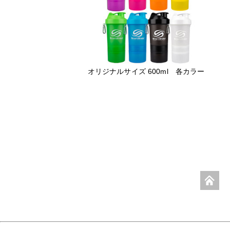
オリジナルサイズ 600ml 各カラー