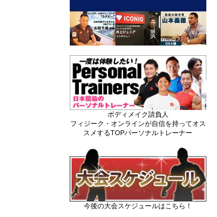
ボディメイク請負人
フィジーク・オンラインが自信を持ってオス
スメするTOPパーソナルトレーナー
今後の大会スケジュールはこちら！