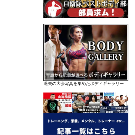
過去の大会写真を集めたボディギャラリー！