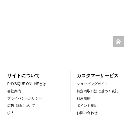
サイトについて
カスタマーサービス
PHYSIQUE ONLINEとは
ショッピングガイド
会社案内
特定商取引法に基づく表記
プライバシーポリシー
利用規約
広告掲載について
ポイント規約
求人
お問い合わせ