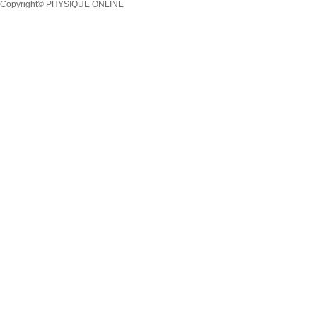
Copyright© PHYSIQUE ONLINE