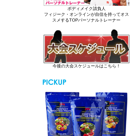
ボディメイク請負人
フィジーク・オンラインが自信を持ってオス
スメするTOPパーソナルトレーナー
今後の大会スケジュールはこちら！