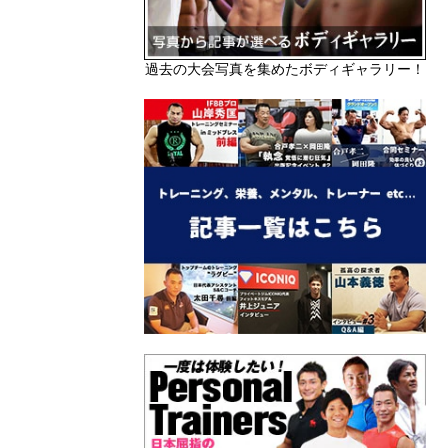
過去の大会写真を集めたボディギャラリー！