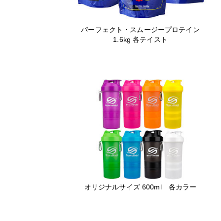
パーフェクト・スムージープロテイン
1.6kg 各テイスト
オリジナルサイズ 600ml 各カラー