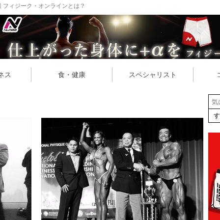
 フィジーク・オンラインとは？
ネス
食・健康
スペシャリスト