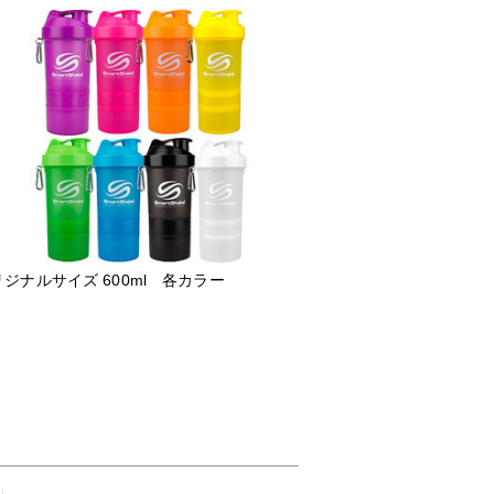
ジナルサイズ 600ml 各カラー