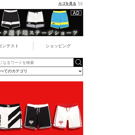
カゴを見る
コンテスト
ショッピング