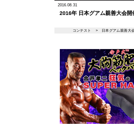
2016.08.31
2016年 日本グアム親善大会開
コンテスト
>
日本グアム親善大