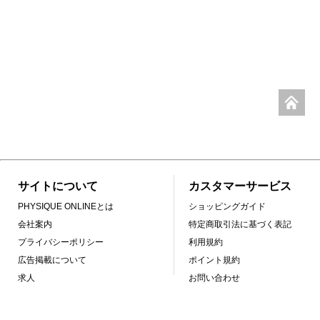
サイトについて
カスタマーサービス
PHYSIQUE ONLINEとは
ショッピングガイド
会社案内
特定商取引法に基づく表記
プライバシーポリシー
利用規約
広告掲載について
ポイント規約
求人
お問い合わせ