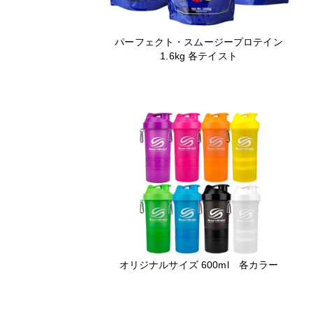
パーフェクト・スムージープロテイン
1.6kg 各テイスト
オリジナルサイズ 600ml 各カラー