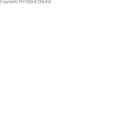
Copyright© PHYSIQUE ONLINE