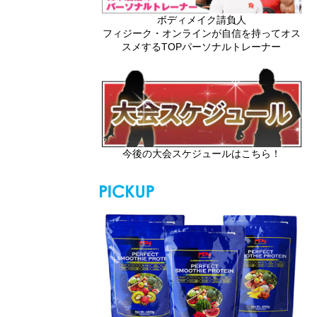
ボディメイク請負人
フィジーク・オンラインが自信を持ってオス
スメするTOPパーソナルトレーナー
今後の大会スケジュールはこちら！