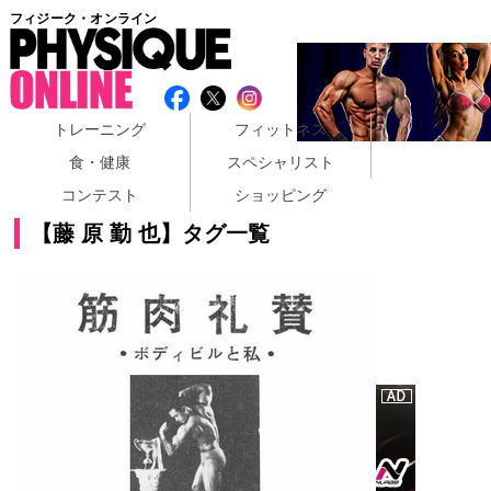
フィジーク・オンライン
トレーニング
フィットネス
食・健康
スペシャリスト
コンテスト
ショッピング
【藤 原 勤 也】タグ一覧