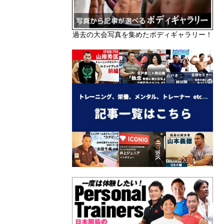
過去の大会写真を集めたボディギャラリー！