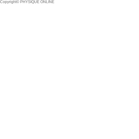
Copyright© PHYSIQUE ONLINE