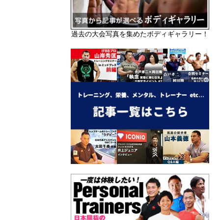
過去の大会写真を集めたボディギャラリー！