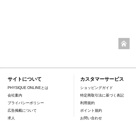
サイトについて
カスタマーサービス
PHYSIQUE ONLINEとは
ショッピングガイド
会社案内
特定商取引法に基づく表記
プライバシーポリシー
利用規約
広告掲載について
ポイント規約
求人
お問い合わせ