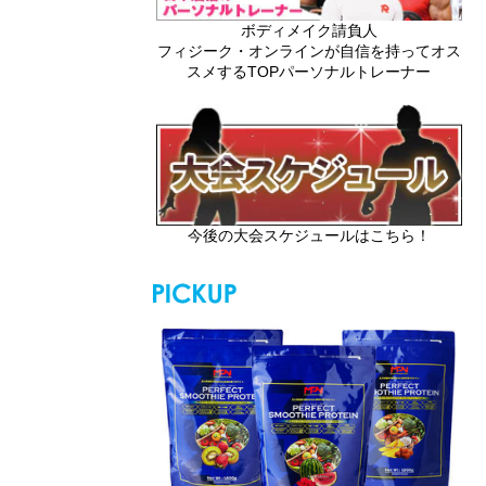
ボディメイク請負人
フィジーク・オンラインが自信を持ってオス
スメするTOPパーソナルトレーナー
今後の大会スケジュールはこちら！