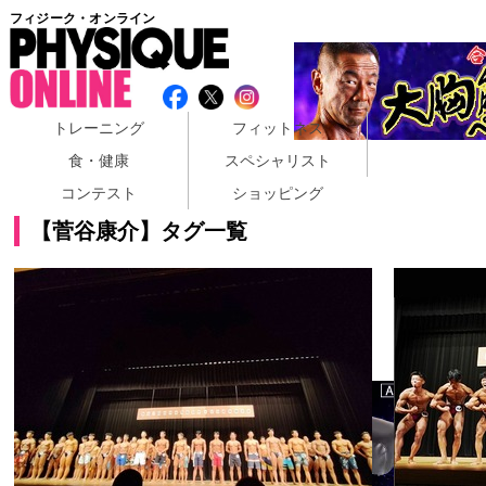
フィジーク・オンライン
トレーニング
フィットネス
食・健康
スペシャリスト
コンテスト
ショッピング
【菅谷康介】タグ一覧