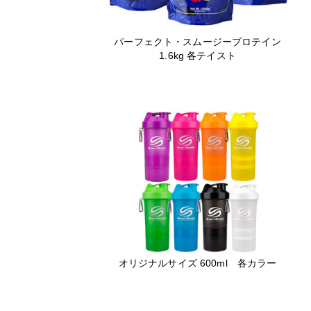
パーフェクト・スムージープロテイン
1.6kg 各テイスト
オリジナルサイズ 600ml 各カラー