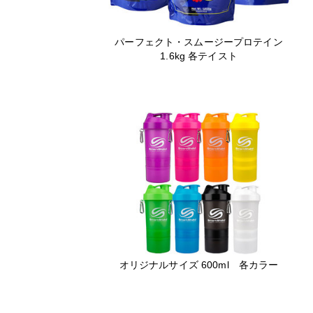
パーフェクト・スムージープロテイン
1.6kg 各テイスト
オリジナルサイズ 600ml 各カラー