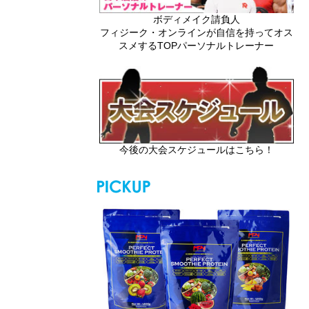
ボディメイク請負人
フィジーク・オンラインが自信を持ってオス
スメするTOPパーソナルトレーナー
今後の大会スケジュールはこちら！