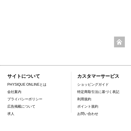
サイトについて
カスタマーサービス
PHYSIQUE ONLINEとは
ショッピングガイド
会社案内
特定商取引法に基づく表記
プライバシーポリシー
利用規約
広告掲載について
ポイント規約
求人
お問い合わせ