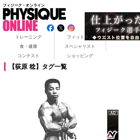
フィジーク・オンライン
トレーニング
フィットネス
食・健康
スペシャリスト
コンテスト
ショッピング
【荻原 稔】タグ一覧