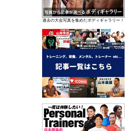
過去の大会写真を集めたボディギャラリー！