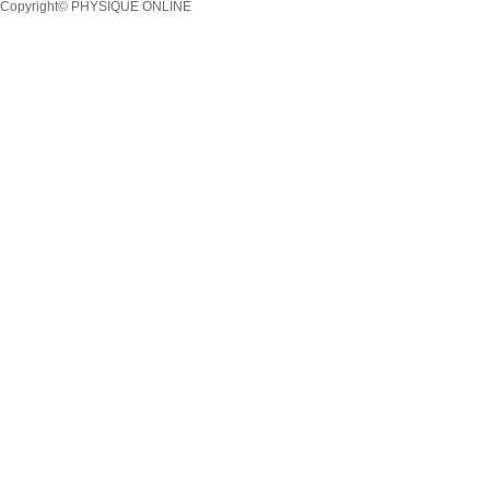
Copyright© PHYSIQUE ONLINE