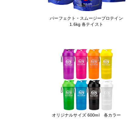
パーフェクト・スムージープロテイン
1.6kg 各テイスト
オリジナルサイズ 600ml 各カラー