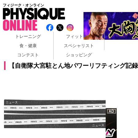
フィジーク・オンライン
トレーニング
フィットネス
食・健康
スペシャリスト
コンテスト
ショッピング
【自衛隊大宮駐とん地パワーリフティング記