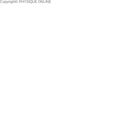
Copyright© PHYSIQUE ONLINE