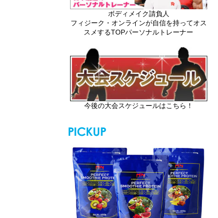
ボディメイク請負人
フィジーク・オンラインが自信を持ってオス
スメするTOPパーソナルトレーナー
今後の大会スケジュールはこちら！