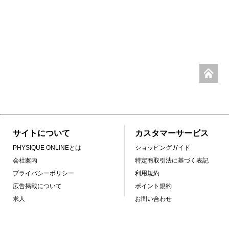
サイトについて
カスタマーサービス
PHYSIQUE ONLINEとは
ショッピングガイド
会社案内
特定商取引法に基づく表記
プライバシーポリシー
利用規約
広告掲載について
ポイント規約
求人
お問い合わせ