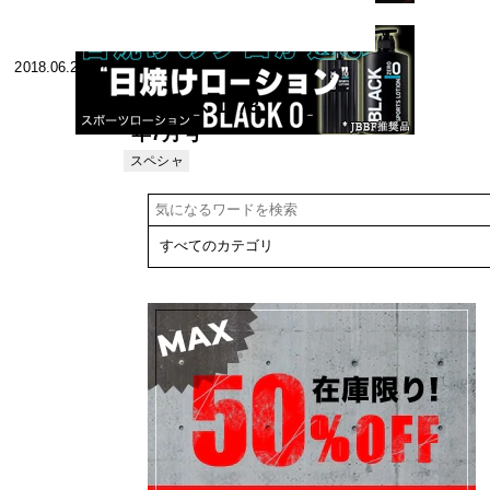
2018.06.26
ニュース 1978
年7月号
スペシャ
リスト