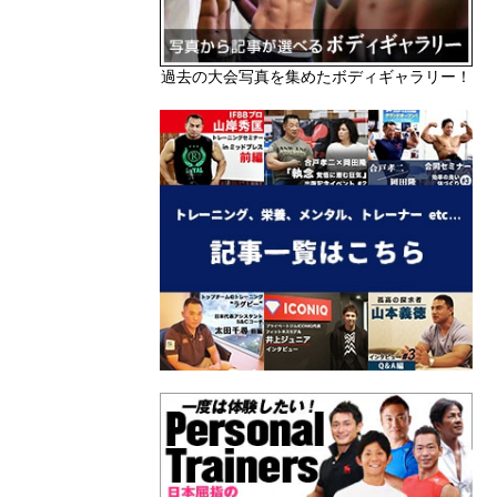
過去の大会写真を集めたボディギャラリー！