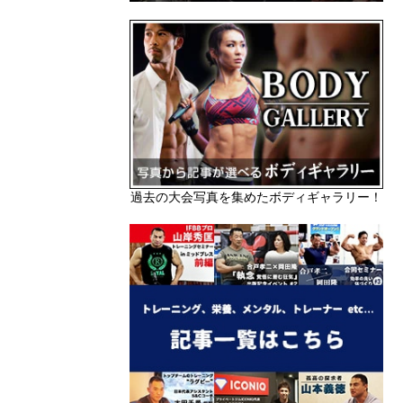
過去の大会写真を集めたボディギャラリー！