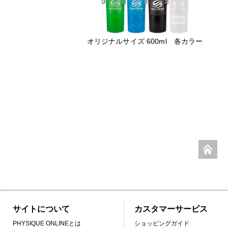
オリジナルサイズ 600ml 各カラー
サイトについて
カスタマーサービス
PHYSIQUE ONLINEとは
ショッピングガイド