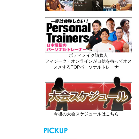
ボディメイク請負人
フィジーク・オンラインが自信を持ってオス
スメするTOPパーソナルトレーナー
今後の大会スケジュールはこちら！