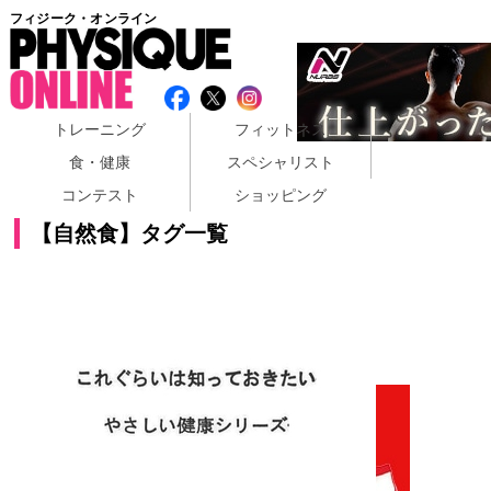
フィジーク・オンライン
トレーニング
フィットネス
食・健康
スペシャリスト
コンテスト
ショッピング
【自然食】タグ一覧