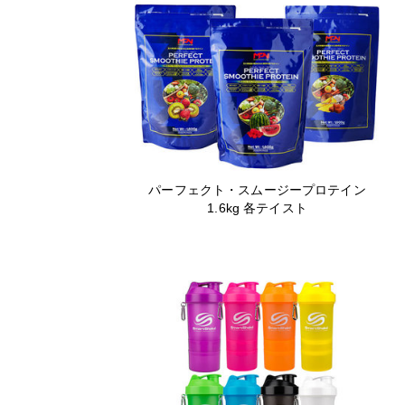
パーフェクト・スムージープロテイン
1.6kg 各テイスト