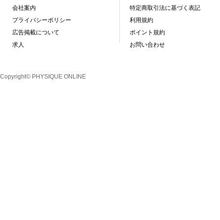
会社案内
特定商取引法に基づく表記
プライバシーポリシー
利用規約
広告掲載について
ポイント規約
求人
お問い合わせ
Copyright© PHYSIQUE ONLINE