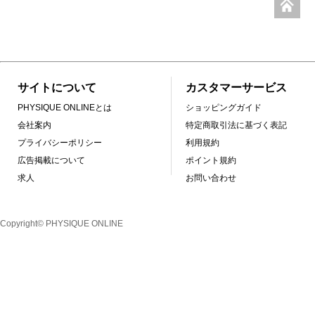
サイトについて
カスタマーサービス
PHYSIQUE ONLINEとは
ショッピングガイド
会社案内
特定商取引法に基づく表記
プライバシーポリシー
利用規約
広告掲載について
ポイント規約
求人
お問い合わせ
Copyright© PHYSIQUE ONLINE