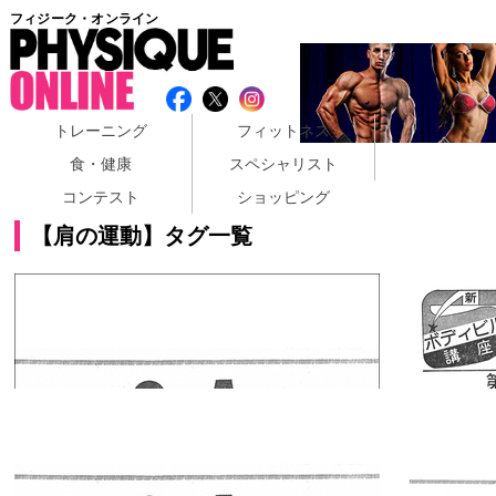
フィジーク・オンライン
トレーニング
フィットネス
食・健康
スペシャリスト
コンテスト
ショッピング
【肩の運動】タグ一覧