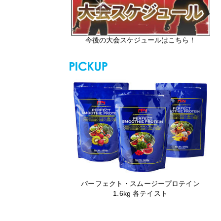
今後の大会スケジュールはこちら！
パーフェクト・スムージープロテイン
1.6kg 各テイスト