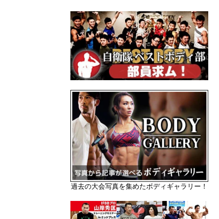
過去の大会写真を集めたボディギャラリー！