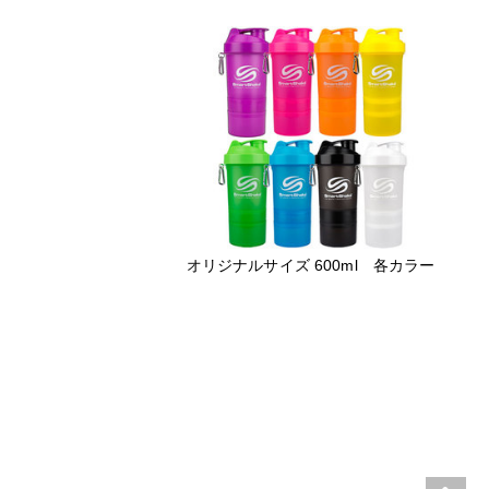
オリジナルサイズ 600ml 各カラー