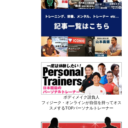
ボディメイク請負人
フィジーク・オンラインが自信を持ってオス
スメするTOPパーソナルトレーナー