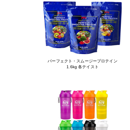
パーフェクト・スムージープロテイン
1.6kg 各テイスト