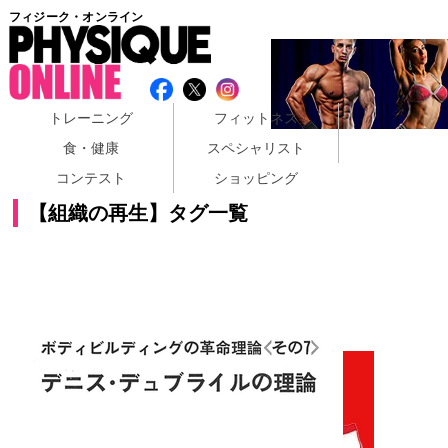
フィジーク・オンライン
トレーニング
フィットネス
食・健康
スペシャリスト
コンテスト
ショッピング
【組織の再生】タグ一覧