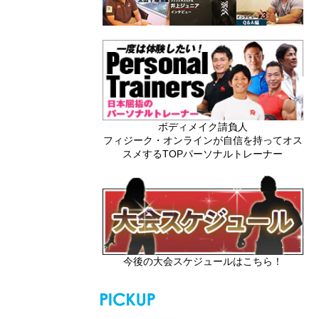
ボディメイク請負人
フィジーク・オンラインが自信を持ってオス
スメするTOPパーソナルトレーナー
今後の大会スケジュールはこちら！