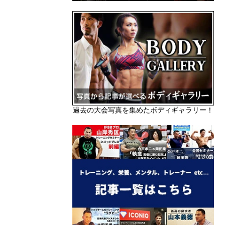
過去の大会写真を集めたボディギャラリー！