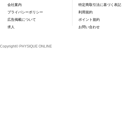
会社案内
特定商取引法に基づく表記
プライバシーポリシー
利用規約
広告掲載について
ポイント規約
求人
お問い合わせ
Copyright© PHYSIQUE ONLINE