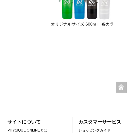
オリジナルサイズ 600ml 各カラー
サイトについて
カスタマーサービス
PHYSIQUE ONLINEとは
ショッピングガイド