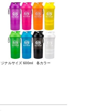
ジナルサイズ 600ml 各カラー