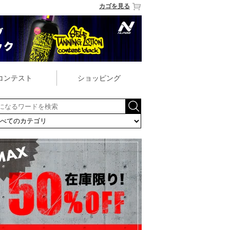
カゴを見る
コンテスト
ショッピング