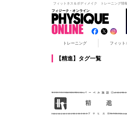
フィットネス＆ボディメイク トレーニング情報
フィジーク・オンライン
トレーニング
フィット
【精進】タグ一覧