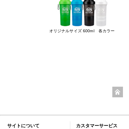
オリジナルサイズ 600ml 各カラー
サイトについて
カスタマーサービス