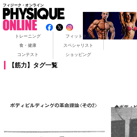
フィジーク・オンライン
トレーニング
フィットネス
食・健康
スペシャリスト
コンテスト
ショッピング
【筋力】タグ一覧