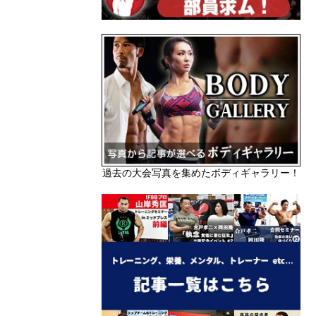
過去の大会写真を集めたボディギャラリー！