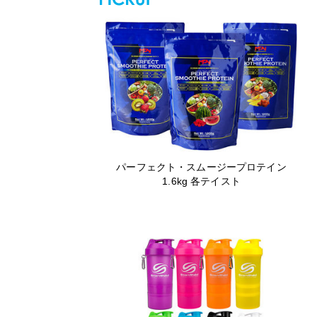
パーフェクト・スムージープロテイン
1.6kg 各テイスト