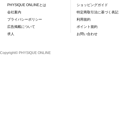
PHYSIQUE ONLINEとは
ショッピングガイド
会社案内
特定商取引法に基づく表記
プライバシーポリシー
利用規約
広告掲載について
ポイント規約
求人
お問い合わせ
Copyright© PHYSIQUE ONLINE