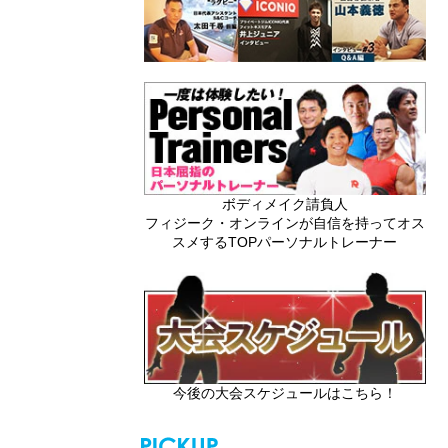
ボディメイク請負人
フィジーク・オンラインが自信を持ってオス
スメするTOPパーソナルトレーナー
今後の大会スケジュールはこちら！