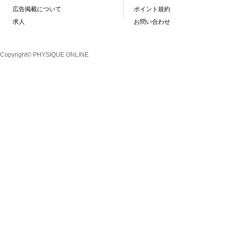
広告掲載について
ポイント規約
求人
お問い合わせ
Copyright© PHYSIQUE ONLINE