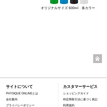
オリジナルサイズ 600ml 各カラー
サイトについて
カスタマーサービス
PHYSIQUE ONLINEとは
ショッピングガイド
会社案内
特定商取引法に基づく表記
プライバシーポリシー
利用規約