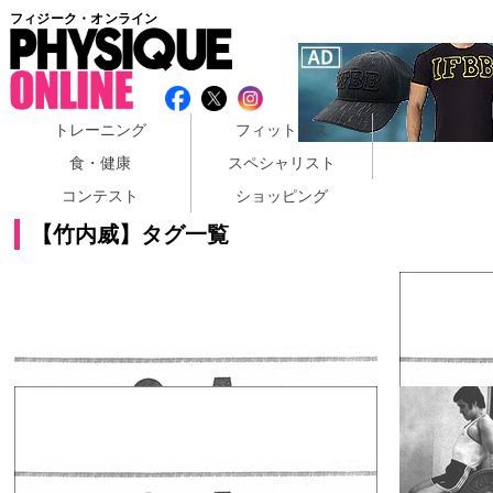
フィジーク・オンライン
トレーニング
フィットネス
食・健康
スペシャリスト
コンテスト
ショッピング
【竹内威】タグ一覧