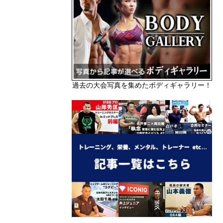
過去の大会写真を集めたボディギャラリー！