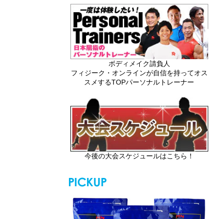
ボディメイク請負人
フィジーク・オンラインが自信を持ってオス
スメするTOPパーソナルトレーナー
今後の大会スケジュールはこちら！