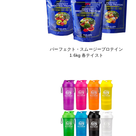
パーフェクト・スムージープロテイン
1.6kg 各テイスト