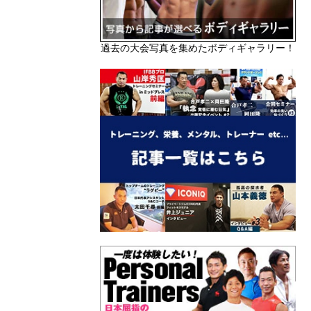
過去の大会写真を集めたボディギャラリー！