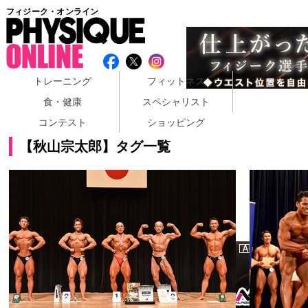
フィジーク・オンライン
トレーニング
フィットネス
食・健康
スペシャリスト
コンテスト
ショッピング
【秋山宗太郎】タグ一覧