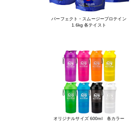
パーフェクト・スムージープロテイン
1.6kg 各テイスト
オリジナルサイズ 600ml 各カラー