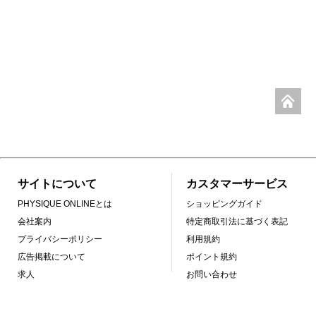
サイトについて
カスタマーサービス
PHYSIQUE ONLINEとは
ショッピングガイド
会社案内
特定商取引法に基づく表記
プライバシーポリシー
利用規約
広告掲載について
ポイント規約
求人
お問い合わせ