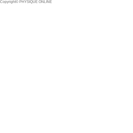
Copyright© PHYSIQUE ONLINE