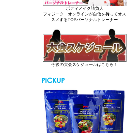
ボディメイク請負人
フィジーク・オンラインが自信を持ってオス
スメするTOPパーソナルトレーナー
今後の大会スケジュールはこちら！