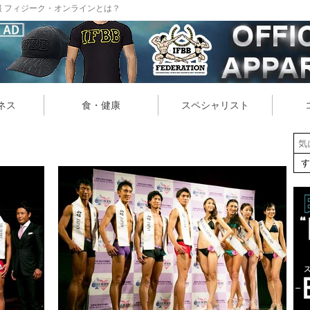
 フィジーク・オンラインとは？
ネス
食・健康
スペシャリスト