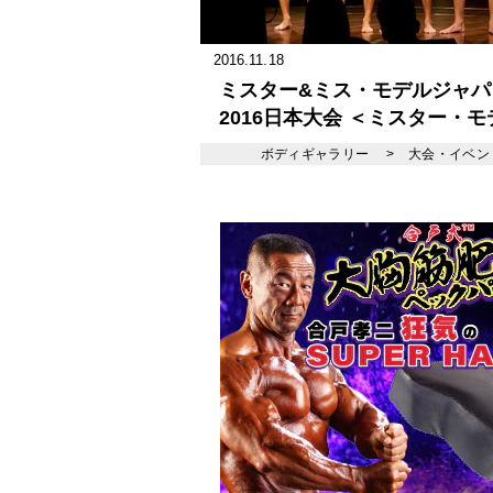
2016.11.18
ミスター&ミス・モデルジャパ
2016日本大会 ＜ミスター・
ャパン＞フレッシャーズクラ
ボディギャラリー
>
大会・イベン