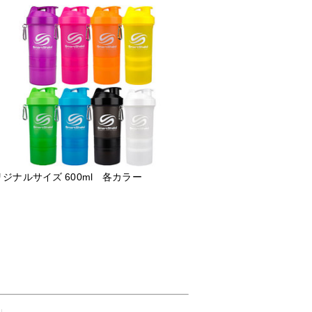
ジナルサイズ 600ml 各カラー