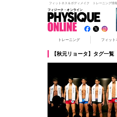
フィットネス＆ボディメイク トレーニング情報
フィジーク・オンライン
トレーニング
フィット
【秋元リョータ】タグ一覧