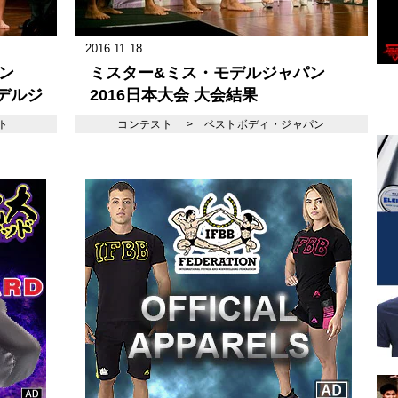
2016.11.18
ン
ミスター&ミス・モデルジャパン
モデルジ
2016日本大会 大会結果
ス
ト
コンテスト
>
ベストボディ・ジャパン