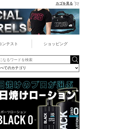
カゴを見る
コンテスト
ショッピング