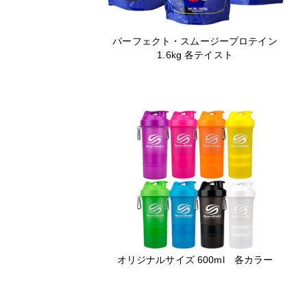
パーフェクト・スムージープロテイン
1.6kg 各テイスト
オリジナルサイズ 600ml 各カラー