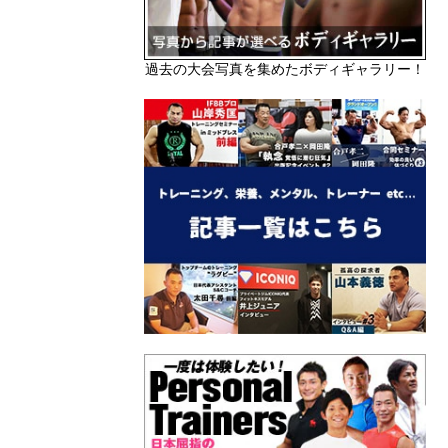
過去の大会写真を集めたボディギャラリー！