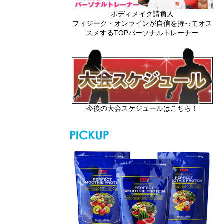
ボディメイク請負人
フィジーク・オンラインが自信を持ってオス
スメするTOPパーソナルトレーナー
今後の大会スケジュールはこちら！