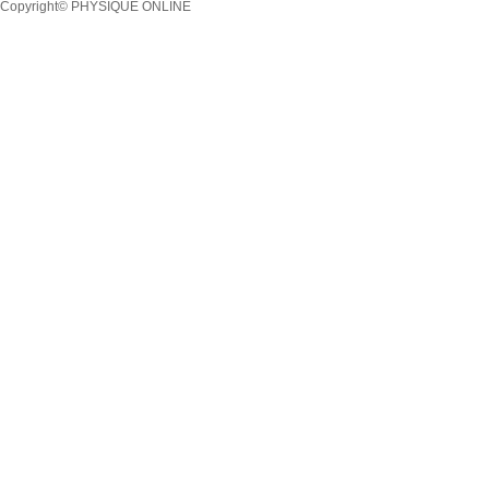
Copyright© PHYSIQUE ONLINE