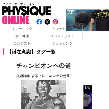
フィジーク・オンライン
トレーニング
フィットネス
食・健康
スペシャリスト
コンテスト
ショッピング
【潜在意識】タグ一覧