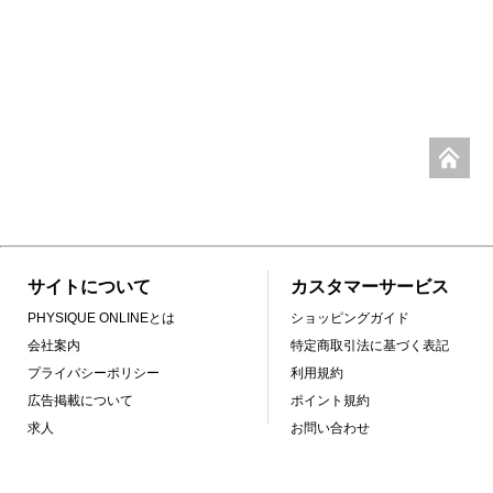
サイトについて
カスタマーサービス
PHYSIQUE ONLINEとは
ショッピングガイド
会社案内
特定商取引法に基づく表記
プライバシーポリシー
利用規約
広告掲載について
ポイント規約
求人
お問い合わせ