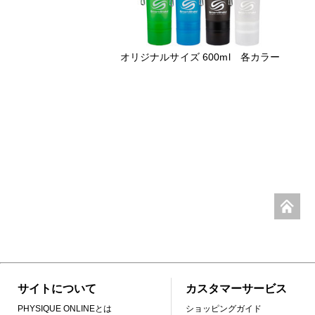
オリジナルサイズ 600ml 各カラー
サイトについて
カスタマーサービス
PHYSIQUE ONLINEとは
ショッピングガイド