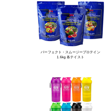
パーフェクト・スムージープロテイン
1.6kg 各テイスト