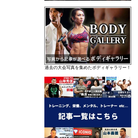
過去の大会写真を集めたボディギャラリー！