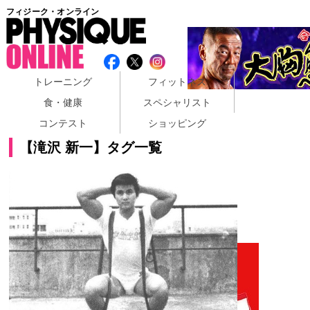
フィジーク・オンライン
トレーニング
フィットネス
食・健康
スペシャリスト
コンテスト
ショッピング
【滝沢 新一】タグ一覧