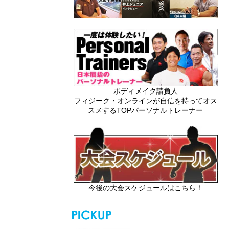
ボディメイク請負人
フィジーク・オンラインが自信を持ってオス
スメするTOPパーソナルトレーナー
今後の大会スケジュールはこちら！