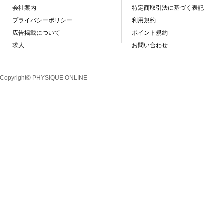
会社案内
特定商取引法に基づく表記
プライバシーポリシー
利用規約
広告掲載について
ポイント規約
求人
お問い合わせ
Copyright© PHYSIQUE ONLINE