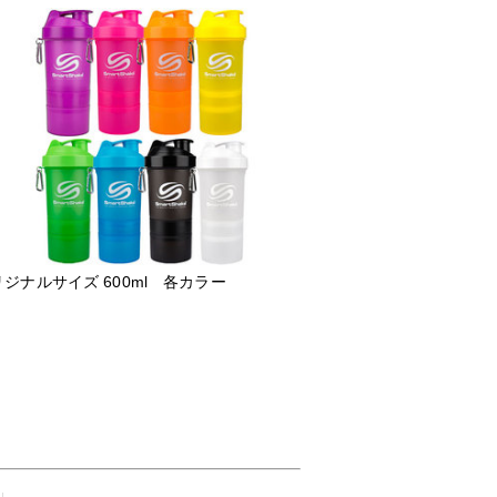
ジナルサイズ 600ml 各カラー