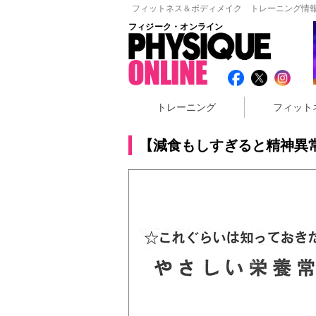
フィットネス＆ボディメイク トレーニング情報
フィジーク・オンライン
トレーニング
フィット
【減食もしすぎると精神異