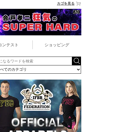
カゴを見る
コンテスト
ショッピング