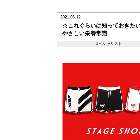
2021.03.12
☆これぐらいは知っておき
やさしい栄養常識
スペシャリスト