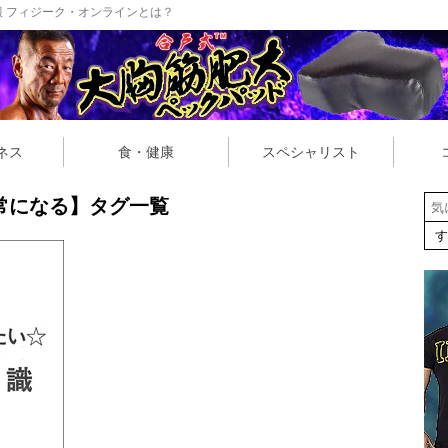
 フィジーク・オンラインとは？
ネス
食・健康
スペシャリスト
常になる】タグ一覧