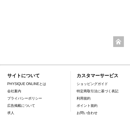
サイトについて
カスタマーサービス
PHYSIQUE ONLINEとは
ショッピングガイド
会社案内
特定商取引法に基づく表記
プライバシーポリシー
利用規約
広告掲載について
ポイント規約
求人
お問い合わせ