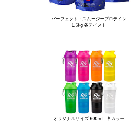
パーフェクト・スムージープロテイン
1.6kg 各テイスト
オリジナルサイズ 600ml 各カラー