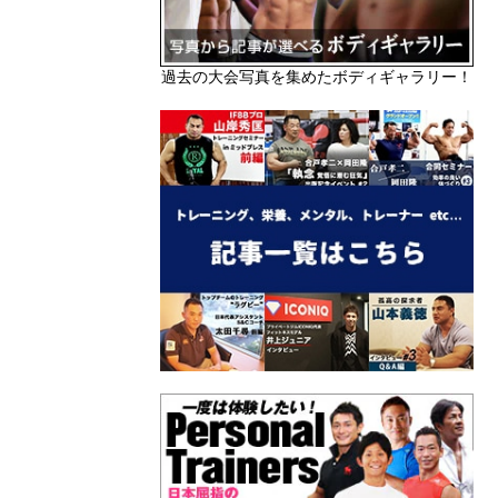
過去の大会写真を集めたボディギャラリー！