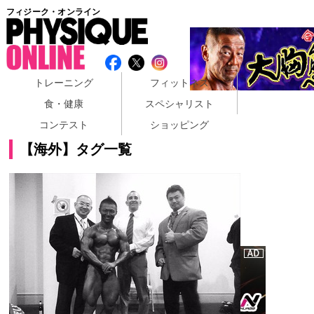
フィジーク・オンライン
トレーニング
フィットネス
食・健康
スペシャリスト
コンテスト
ショッピング
【海外】タグ一覧