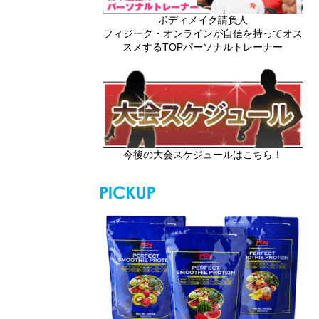
ボディメイク請負人
フィジーク・オンラインが自信を持ってオス
スメするTOPパーソナルトレーナー
今後の大会スケジュールはこちら！