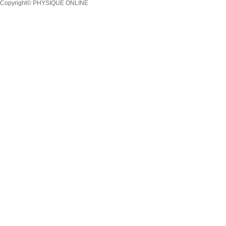
Copyright© PHYSIQUE ONLINE