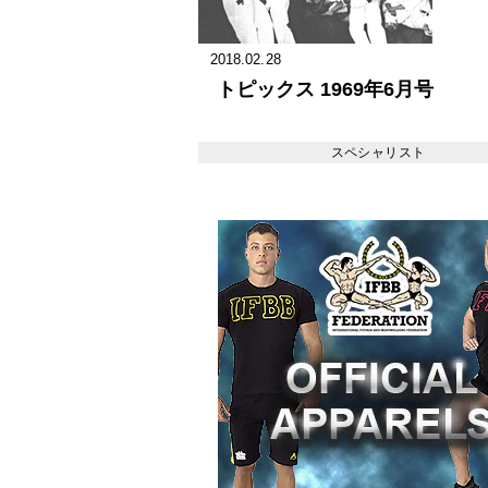
2018.02.28
トピックス 1969年6月号
スペシャリスト