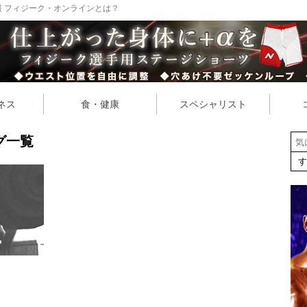
 フィジーク・オンラインとは？
ネス
食・健康
スペシャリスト
グ一覧