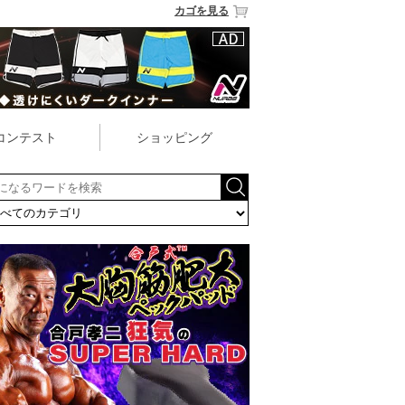
カゴを見る
コンテスト
ショッピング