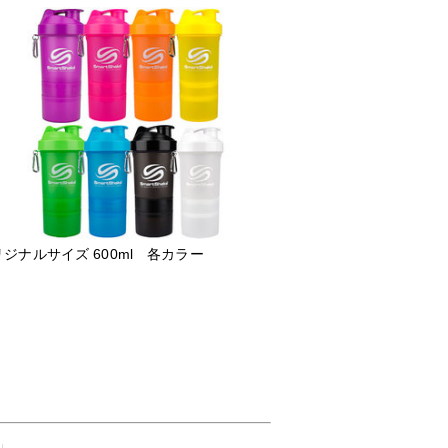
ジナルサイズ 600ml 各カラー