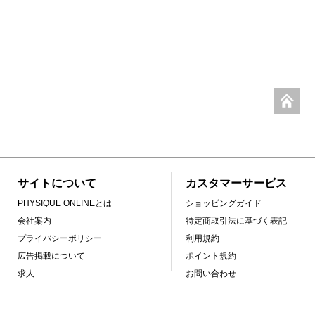
サイトについて
カスタマーサービス
PHYSIQUE ONLINEとは
ショッピングガイド
会社案内
特定商取引法に基づく表記
プライバシーポリシー
利用規約
広告掲載について
ポイント規約
求人
お問い合わせ