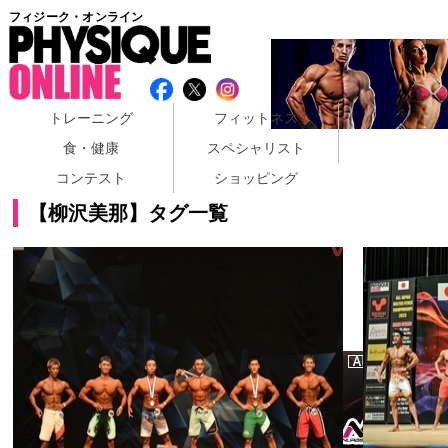
フィジーク・オンライン
トレーニング
フィットネス
食・健康
スペシャリスト
コンテスト
ショッピング
【柳沢美那】タグ一覧