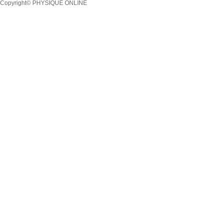
Copyright© PHYSIQUE ONLINE