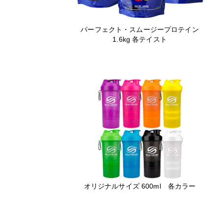
パーフェクト・スムージープロテイン
1.6kg 各テイスト
オリジナルサイズ 600ml 各カラー