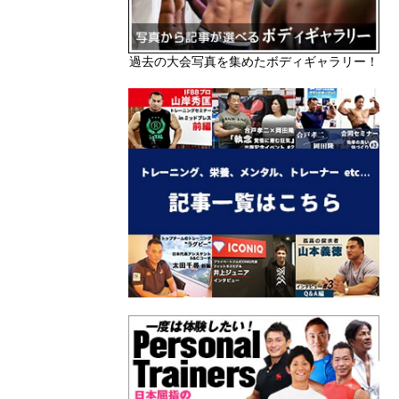
過去の大会写真を集めたボディギャラリー！