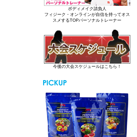
ボディメイク請負人
フィジーク・オンラインが自信を持ってオス
スメするTOPパーソナルトレーナー
今後の大会スケジュールはこちら！