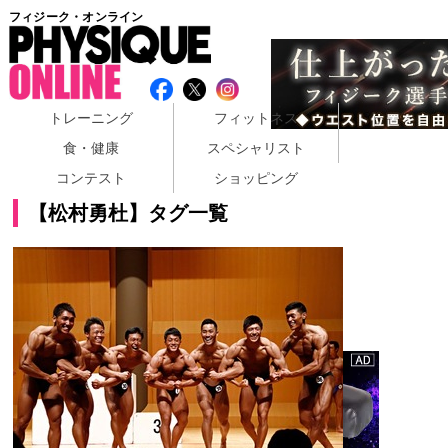
フィジーク・オンライン
トレーニング
フィットネス
食・健康
スペシャリスト
コンテスト
ショッピング
【松村勇杜】タグ一覧