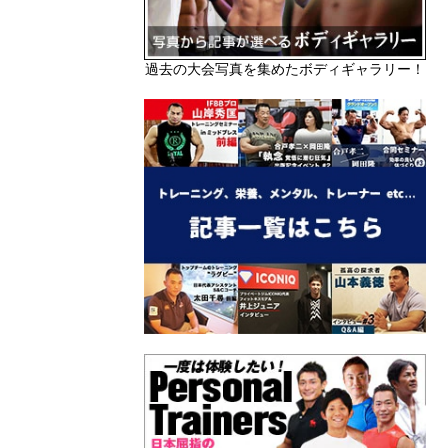
過去の大会写真を集めたボディギャラリー！