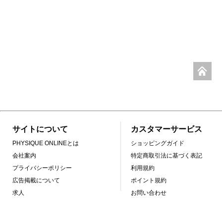
サイトについて
カスタマーサービス
PHYSIQUE ONLINEとは
ショッピングガイド
会社案内
特定商取引法に基づく表記
プライバシーポリシー
利用規約
広告掲載について
ポイント規約
求人
お問い合わせ