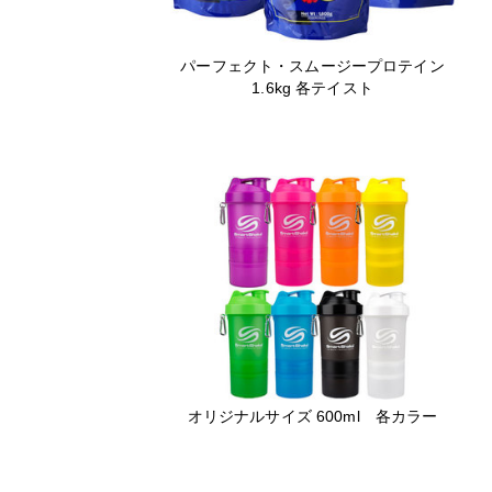
パーフェクト・スムージープロテイン
1.6kg 各テイスト
オリジナルサイズ 600ml 各カラー