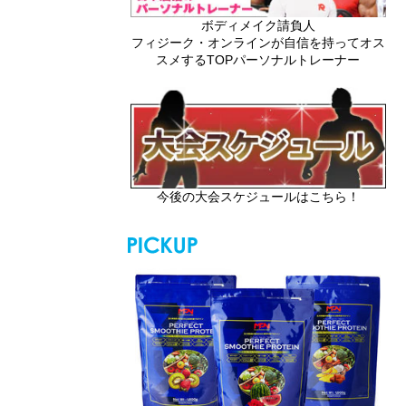
ボディメイク請負人
フィジーク・オンラインが自信を持ってオス
スメするTOPパーソナルトレーナー
今後の大会スケジュールはこちら！