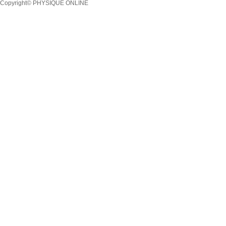
Copyright© PHYSIQUE ONLINE