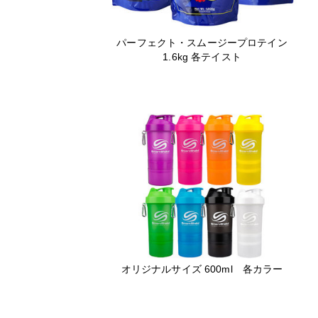
パーフェクト・スムージープロテイン
1.6kg 各テイスト
オリジナルサイズ 600ml 各カラー