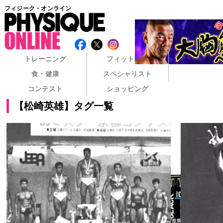
フィジーク・オンライン
トレーニング
フィットネス
食・健康
スペシャリスト
コンテスト
ショッピング
【松崎英雄】タグ一覧