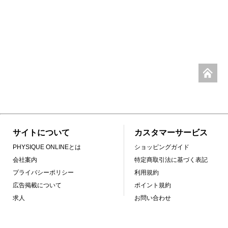
サイトについて
カスタマーサービス
PHYSIQUE ONLINEとは
ショッピングガイド
会社案内
特定商取引法に基づく表記
プライバシーポリシー
利用規約
広告掲載について
ポイント規約
求人
お問い合わせ