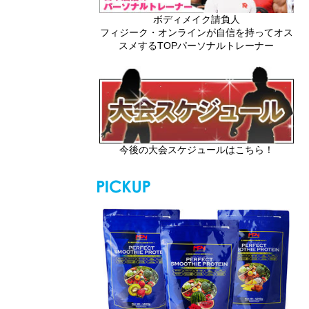
ボディメイク請負人
フィジーク・オンラインが自信を持ってオス
スメするTOPパーソナルトレーナー
今後の大会スケジュールはこちら！