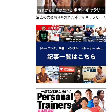
過去の大会写真を集めたボディギャラリー！