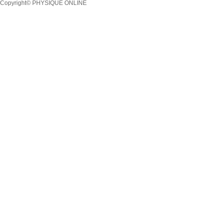
Copyright© PHYSIQUE ONLINE