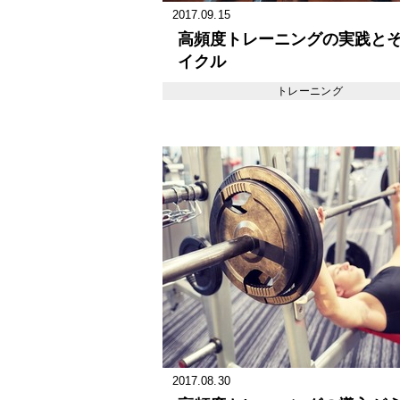
2017.09.15
高頻度トレーニングの実践と
イクル
トレーニング
2017.08.30