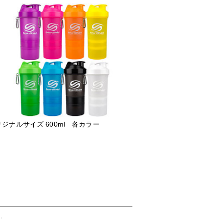
ジナルサイズ 600ml 各カラー