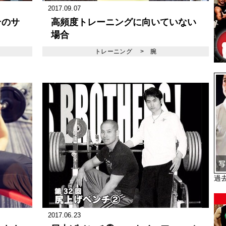
2017.09.07
そのサ
高頻度トレーニングに向いていない
場合
トレーニング
>
腕
過
2017.06.23