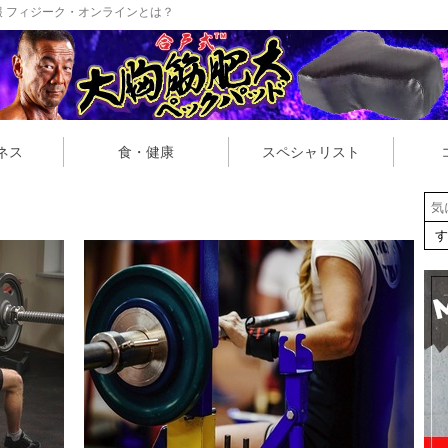
 フィジーク・オンラインとは？
ネス
食・健康
スペシャリスト