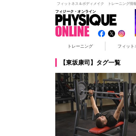
フィットネス＆ボディメイク トレーニング情報
フィジーク・オンライン
トレーニング
フィット
【東坂康司】タグ一覧