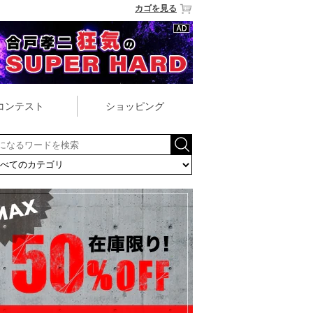
カゴを見る
コンテスト
ショッピング