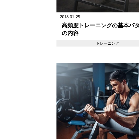
2018.01.25
高頻度トレーニングの基本パ
の内容
トレーニング