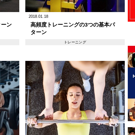
2018.01.18
ターン
高頻度トレーニングの3つの基本パ
ターン
トレーニング