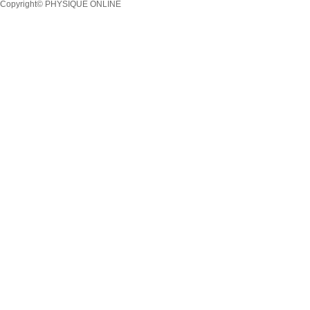
Copyright© PHYSIQUE ONLINE