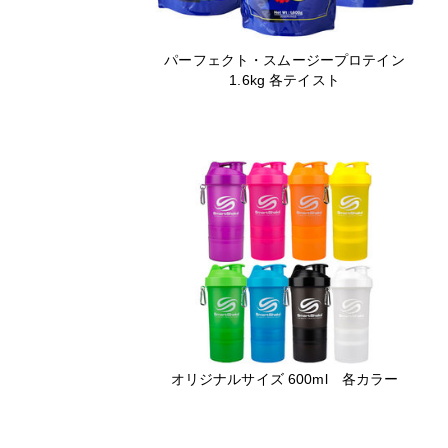
パーフェクト・スムージープロテイン
1.6kg 各テイスト
オリジナルサイズ 600ml 各カラー