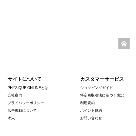
サイトについて
カスタマーサービス
PHYSIQUE ONLINEとは
ショッピングガイド
会社案内
特定商取引法に基づく表記
プライバシーポリシー
利用規約
広告掲載について
ポイント規約
求人
お問い合わせ