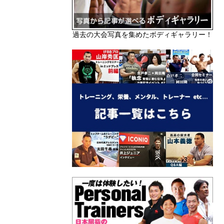
過去の大会写真を集めたボディギャラリー！