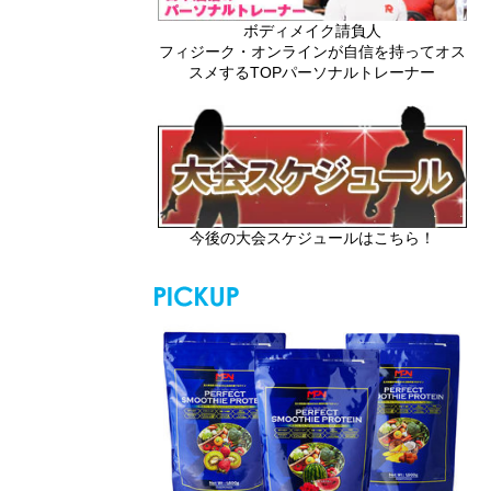
ボディメイク請負人
フィジーク・オンラインが自信を持ってオス
スメするTOPパーソナルトレーナー
今後の大会スケジュールはこちら！