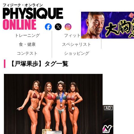
フィジーク・オンライン
トレーニング
フィットネス
食・健康
スペシャリスト
コンテスト
ショッピング
【戸塚果歩】タグ一覧