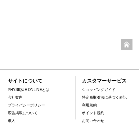
サイトについて
カスタマーサービス
PHYSIQUE ONLINEとは
ショッピングガイド
会社案内
特定商取引法に基づく表記
プライバシーポリシー
利用規約
広告掲載について
ポイント規約
求人
お問い合わせ