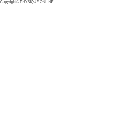
Copyright© PHYSIQUE ONLINE