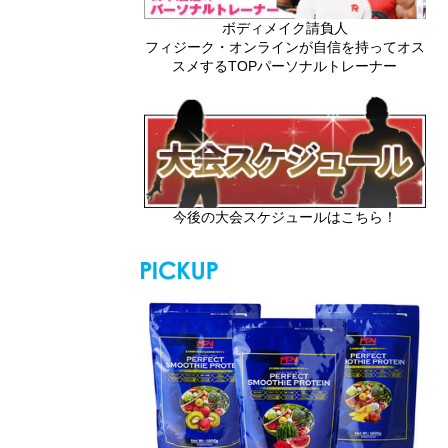
ボディメイク請負人
フィジーク・オンラインが自信を持ってオス
スメするTOPパーソナルトレーナー
今後の大会スケジュールはこちら！