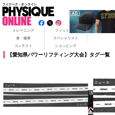
フィジーク・オンライン
トレーニング
フィットネス
食・健康
スペシャリスト
コンテスト
ショッピング
【愛知県パワーリフティング大会】タグ一覧