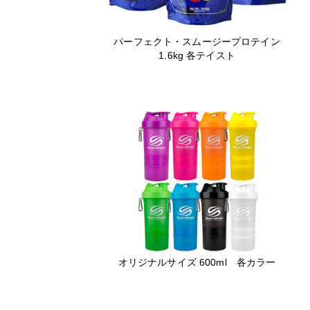
パーフェクト・スムージープロテイン
1.6kg 各テイスト
オリジナルサイズ 600ml 各カラー