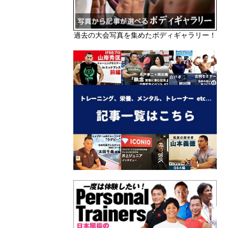
過去の大会写真を集めたボディギャラリー！