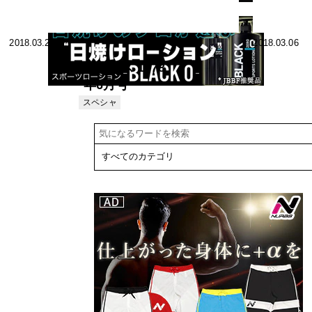
2018.03.29
2018.03.06
ニュース 1978
年6月号
スペシャ
リスト