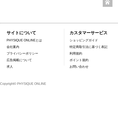
サイトについて
カスタマーサービス
PHYSIQUE ONLINEとは
ショッピングガイド
会社案内
特定商取引法に基づく表記
プライバシーポリシー
利用規約
広告掲載について
ポイント規約
求人
お問い合わせ
Copyright© PHYSIQUE ONLINE