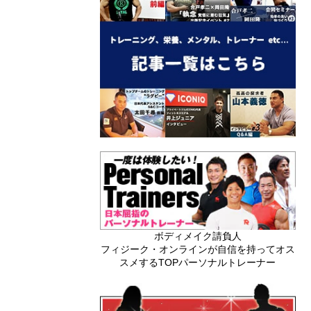
ボディメイク請負人
フィジーク・オンラインが自信を持ってオス
スメするTOPパーソナルトレーナー