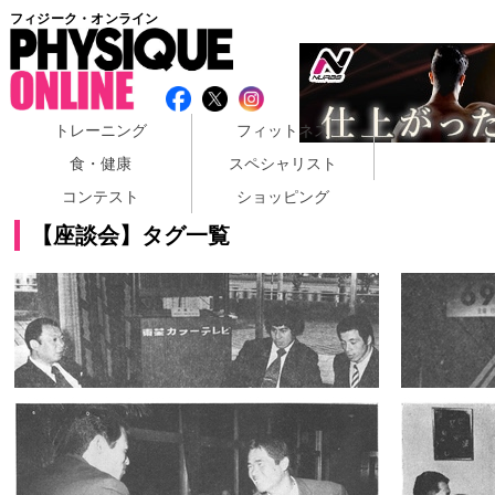
フィジーク・オンライン
トレーニング
フィットネス
食・健康
スペシャリスト
コンテスト
ショッピング
【座談会】タグ一覧