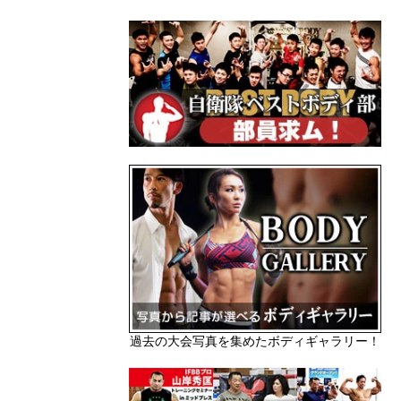
過去の大会写真を集めたボディギャラリー！