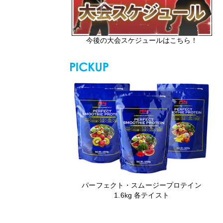
今後の大会スケジュールはこちら！
パーフェクト・スムージープロテイン
1.6kg 各テイスト