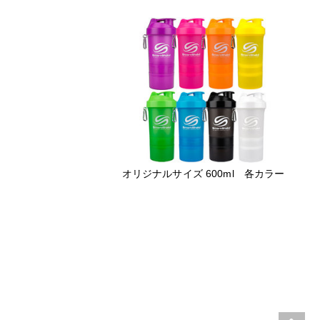
オリジナルサイズ 600ml 各カラー