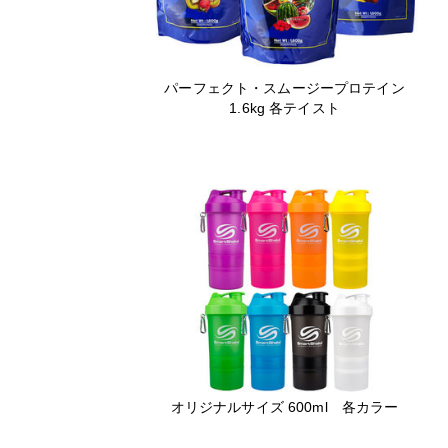
パーフェクト・スムージープロテイン
1.6kg 各テイスト
オリジナルサイズ 600ml 各カラー