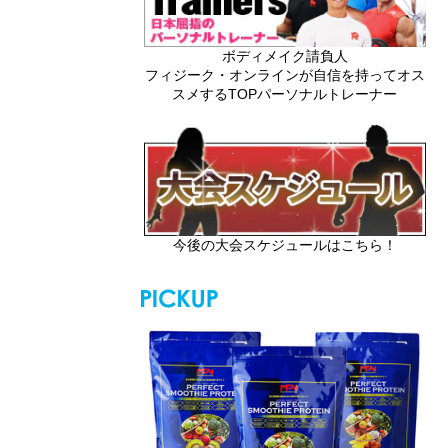
ボディメイク請負人
フィジーク・オンラインが自信を持ってオス
スメするTOPパーソナルトレーナー
今後の大会スケジュールはこちら！