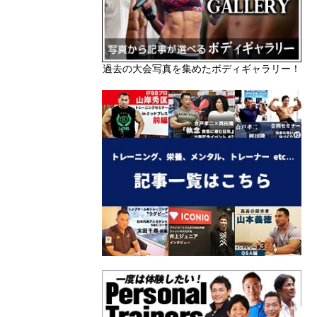
過去の大会写真を集めたボディギャラリー！