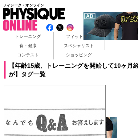
フィジーク・オンライン
トレーニング
フィットネス
食・健康
スペシャリスト
コンテスト
ショッピング
【年齢15歳、トレーニングを開始して10ヶ月
が】タグ一覧