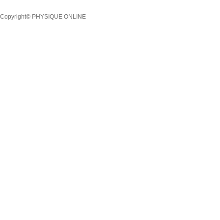
Copyright© PHYSIQUE ONLINE