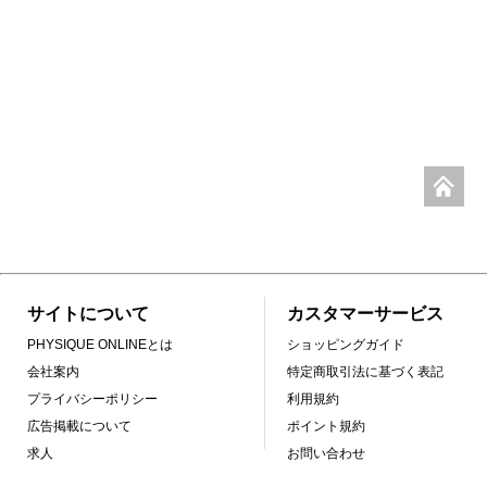
サイトについて
カスタマーサービス
PHYSIQUE ONLINEとは
ショッピングガイド
会社案内
特定商取引法に基づく表記
プライバシーポリシー
利用規約
広告掲載について
ポイント規約
求人
お問い合わせ