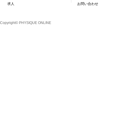
求人
お問い合わせ
Copyright© PHYSIQUE ONLINE