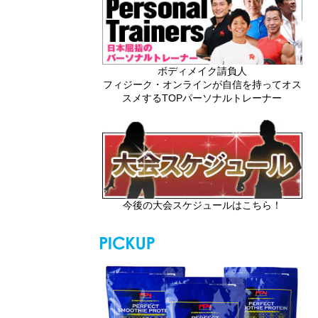
ボディメイク請負人
フィジーク・オンラインが自信を持ってオス
スメするTOPパーソナルトレーナー
今後の大会スケジュールはこちら！