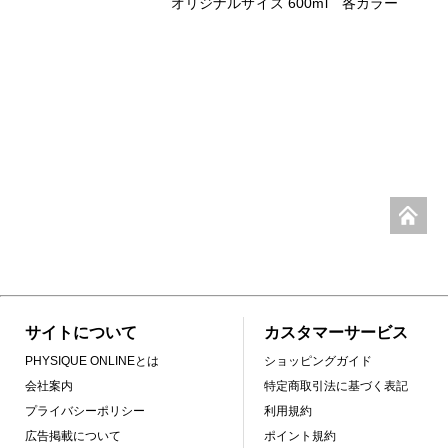
オリジナルサイズ 600ml 各カラー
サイトについて
カスタマーサービス
PHYSIQUE ONLINEとは
ショッピングガイド
会社案内
特定商取引法に基づく表記
プライバシーポリシー
利用規約
広告掲載について
ポイント規約