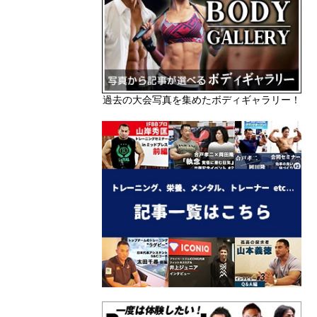
過去の大会写真を集めたボディギャラリー！