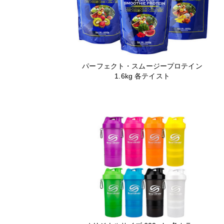
パーフェクト・スムージープロテイン
1.6kg 各テイスト