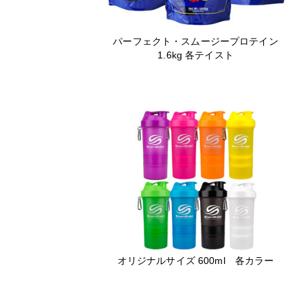
パーフェクト・スムージープロテイン
1.6kg 各テイスト
オリジナルサイズ 600ml 各カラー