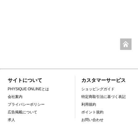
サイトについて
カスタマーサービス
PHYSIQUE ONLINEとは
ショッピングガイド
会社案内
特定商取引法に基づく表記
プライバシーポリシー
利用規約
広告掲載について
ポイント規約
求人
お問い合わせ