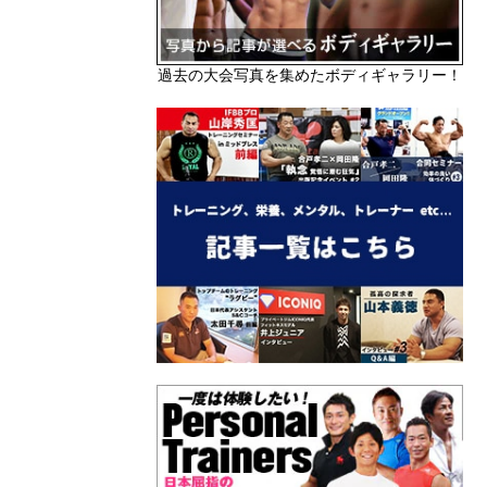
過去の大会写真を集めたボディギャラリー！