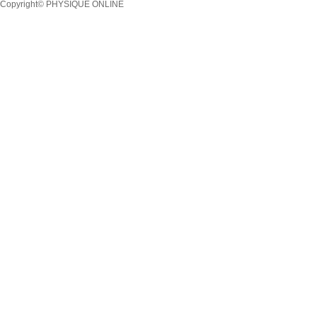
Copyright© PHYSIQUE ONLINE