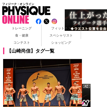
フィジーク・オンライン
トレーニング
フィットネス
食・健康
スペシャリスト
コンテスト
ショッピング
【山崎尚信】タグ一覧