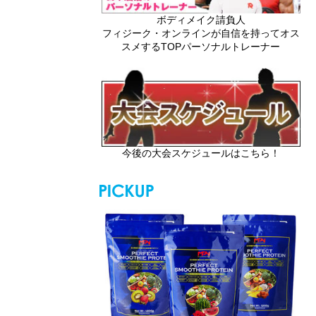
ボディメイク請負人
フィジーク・オンラインが自信を持ってオス
スメするTOPパーソナルトレーナー
今後の大会スケジュールはこちら！