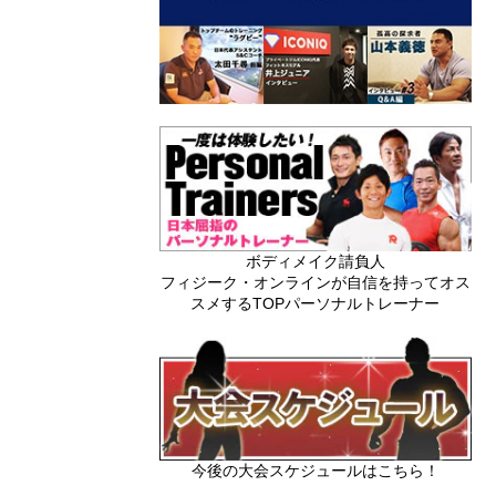
ボディメイク請負人
フィジーク・オンラインが自信を持ってオス
スメするTOPパーソナルトレーナー
今後の大会スケジュールはこちら！