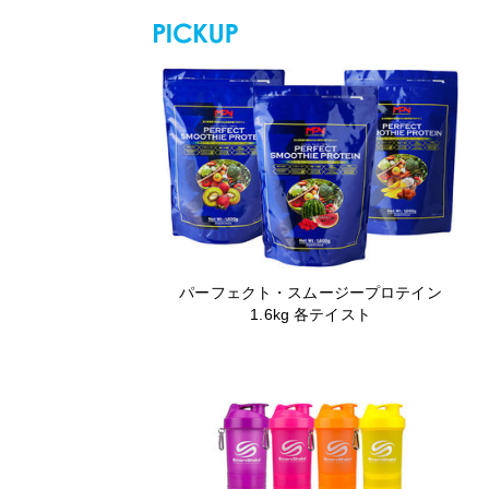
パーフェクト・スムージープロテイン
1.6kg 各テイスト