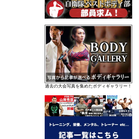
過去の大会写真を集めたボディギャラリー！