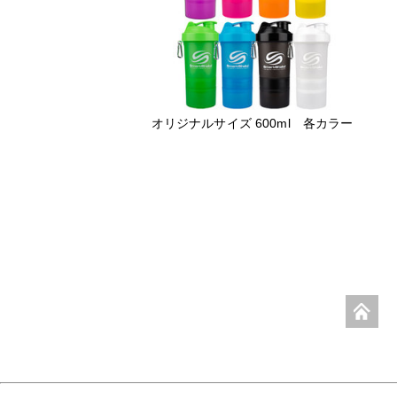
オリジナルサイズ 600ml 各カラー