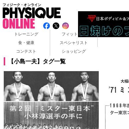
フィジーク・オンライン
トレーニング
フィットネス
食・健康
スペシャリスト
コンテスト
ショッピング
【小島一夫】タグ一覧