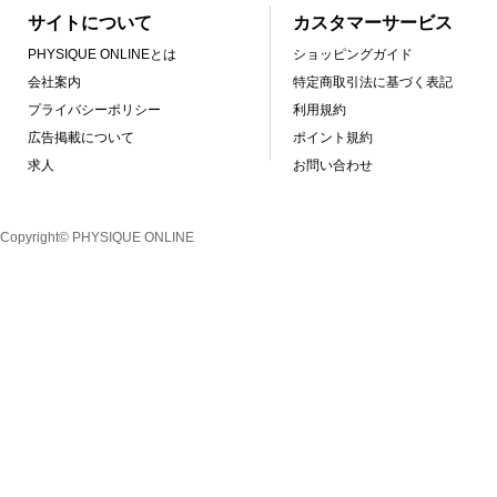
サイトについて
カスタマーサービス
PHYSIQUE ONLINEとは
ショッピングガイド
会社案内
特定商取引法に基づく表記
プライバシーポリシー
利用規約
広告掲載について
ポイント規約
求人
お問い合わせ
Copyright© PHYSIQUE ONLINE