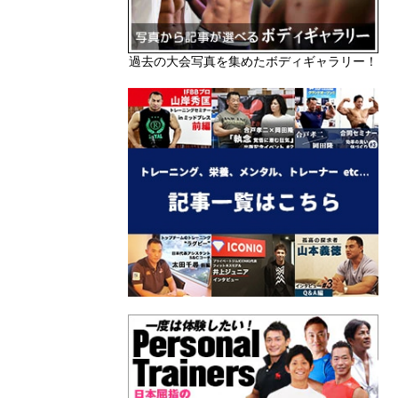
過去の大会写真を集めたボディギャラリー！