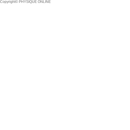
Copyright© PHYSIQUE ONLINE