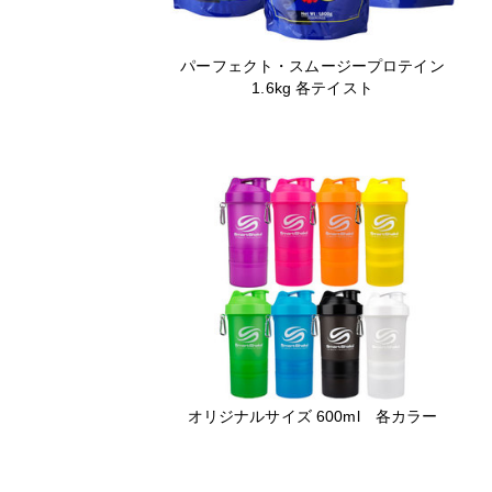
パーフェクト・スムージープロテイン
1.6kg 各テイスト
オリジナルサイズ 600ml 各カラー