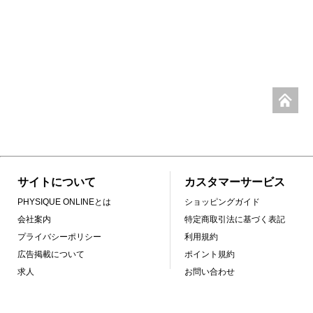
サイトについて
カスタマーサービス
PHYSIQUE ONLINEとは
ショッピングガイド
会社案内
特定商取引法に基づく表記
プライバシーポリシー
利用規約
広告掲載について
ポイント規約
求人
お問い合わせ