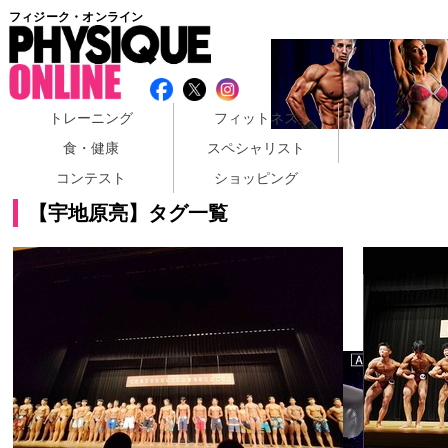
フィジーク・オンライン
トレーニング
フィットネス
食・健康
スペシャリスト
コンテスト
ショッピング
【宇地原亮】タグ一覧