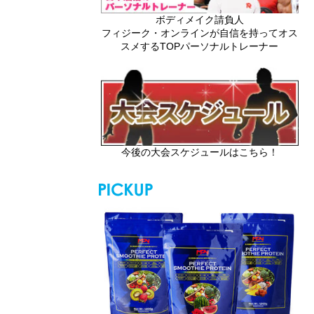
ボディメイク請負人
フィジーク・オンラインが自信を持ってオス
スメするTOPパーソナルトレーナー
今後の大会スケジュールはこちら！