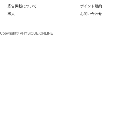
広告掲載について
ポイント規約
求人
お問い合わせ
Copyright© PHYSIQUE ONLINE