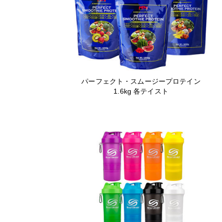
パーフェクト・スムージープロテイン
1.6kg 各テイスト