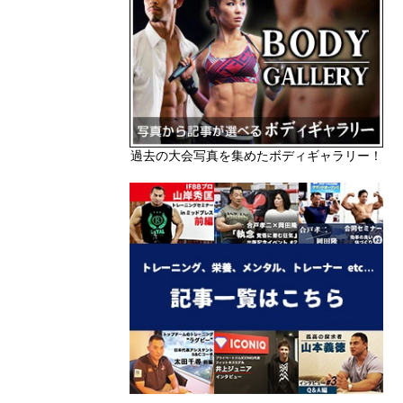
過去の大会写真を集めたボディギャラリー！