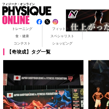
フィジーク・オンライン
トレーニング
フィットネス
食・健康
スペシャリスト
コンテスト
ショッピング
【奇埈成】タグ一覧