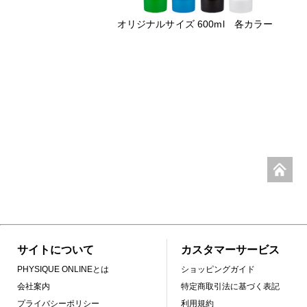
オリジナルサイズ 600ml 各カラー
サイトについて
カスタマーサービス
PHYSIQUE ONLINEとは
ショッピングガイド
会社案内
特定商取引法に基づく表記
プライバシーポリシー
利用規約