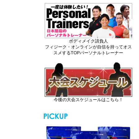
ボディメイク請負人
フィジーク・オンラインが自信を持ってオス
スメするTOPパーソナルトレーナー
今後の大会スケジュールはこちら！