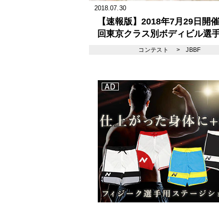
2018.07.30
【速報版】2018年7月29日開催
回東京クラス別ボディビル選手
15回東京ボディフィットネス
コンテスト
>
JBBF