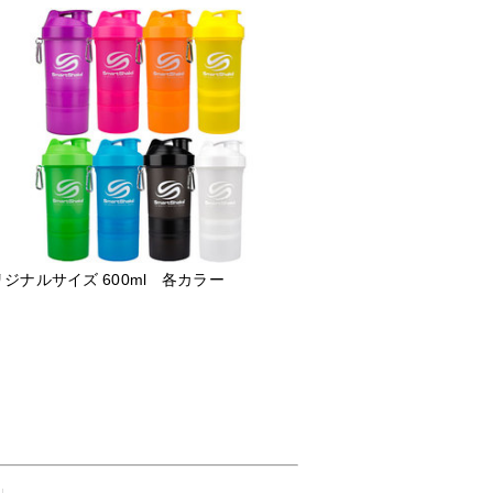
ジナルサイズ 600ml 各カラー