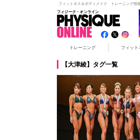
フィットネス＆ボディメイク トレーニング情報
フィジーク・オンライン
トレーニング
フィット
【大津綾】タグ一覧