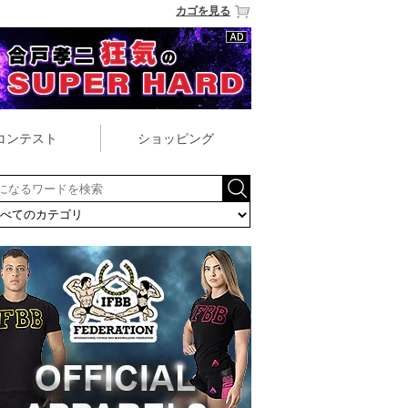
カゴを見る
コンテスト
ショッピング