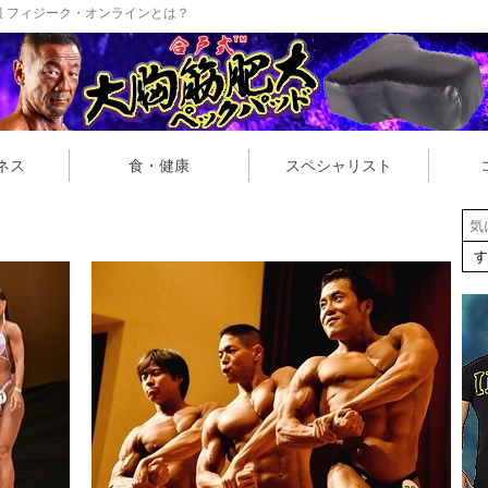
 フィジーク・オンラインとは？
ネス
食・健康
スペシャリスト