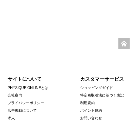
サイトについて
カスタマーサービス
PHYSIQUE ONLINEとは
ショッピングガイド
会社案内
特定商取引法に基づく表記
プライバシーポリシー
利用規約
広告掲載について
ポイント規約
求人
お問い合わせ