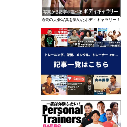
過去の大会写真を集めたボディギャラリー！