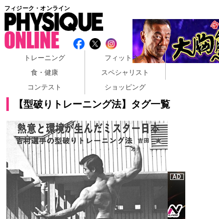
フィジーク・オンライン
トレーニング
フィットネス
食・健康
スペシャリスト
コンテスト
ショッピング
【型破りトレーニング法】タグ一覧