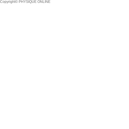
Copyright© PHYSIQUE ONLINE