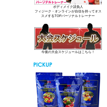
ボディメイク請負人
フィジーク・オンラインが自信を持ってオス
スメするTOPパーソナルトレーナー
今後の大会スケジュールはこちら！