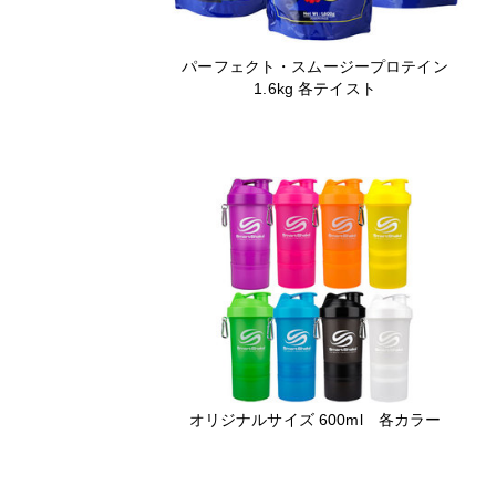
パーフェクト・スムージープロテイン
1.6kg 各テイスト
オリジナルサイズ 600ml 各カラー