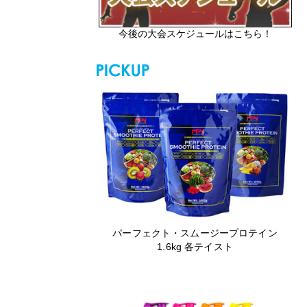
今後の大会スケジュールはこちら！
パーフェクト・スムージープロテイン
1.6kg 各テイスト