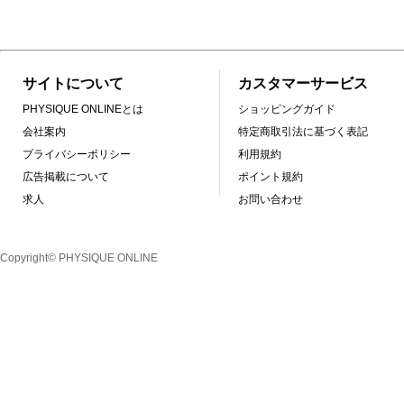
サイトについて
カスタマーサービス
PHYSIQUE ONLINEとは
ショッピングガイド
会社案内
特定商取引法に基づく表記
プライバシーポリシー
利用規約
広告掲載について
ポイント規約
求人
お問い合わせ
Copyright© PHYSIQUE ONLINE