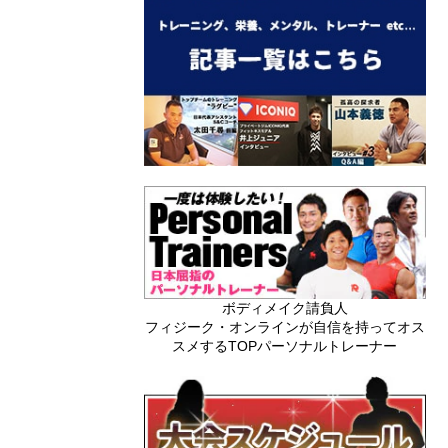
ボディメイク請負人
フィジーク・オンラインが自信を持ってオス
スメするTOPパーソナルトレーナー