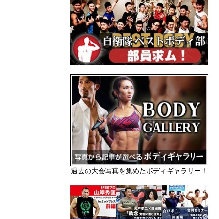
過去の大会写真を集めたボディギャラリー！