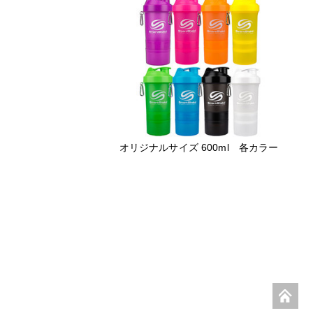
オリジナルサイズ 600ml 各カラー