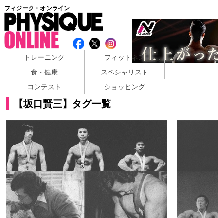
フィジーク・オンライン
トレーニング
フィットネス
食・健康
スペシャリスト
コンテスト
ショッピング
【坂口賢三】タグ一覧