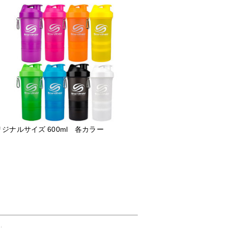
ジナルサイズ 600ml 各カラー