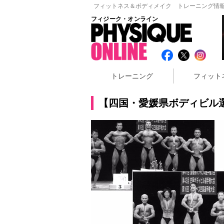
フィットネス＆ボディメイク トレーニング情報
フィジーク・オンライン
トレーニング
フィット
【四国・愛媛県ボディビル