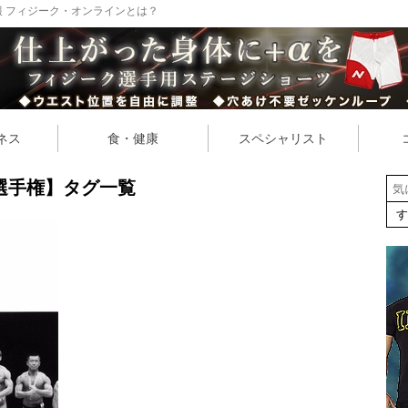
 フィジーク・オンラインとは？
ネス
食・健康
スペシャリスト
選手権】タグ一覧