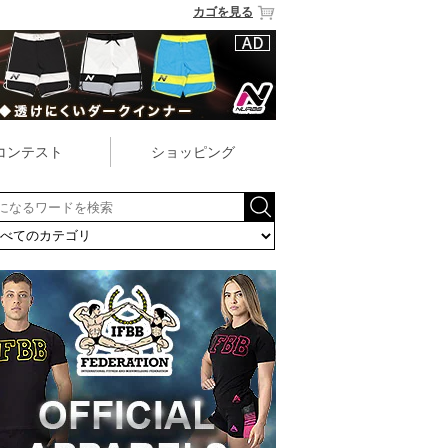
カゴを見る
コンテスト
ショッピング