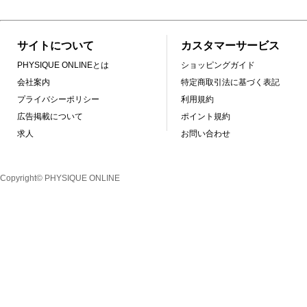
サイトについて
カスタマーサービス
PHYSIQUE ONLINEとは
ショッピングガイド
会社案内
特定商取引法に基づく表記
プライバシーポリシー
利用規約
広告掲載について
ポイント規約
求人
お問い合わせ
Copyright© PHYSIQUE ONLINE