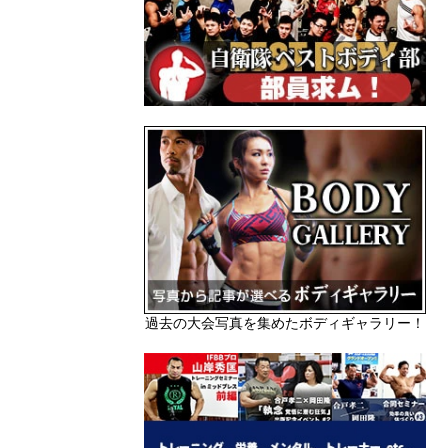
過去の大会写真を集めたボディギャラリー！