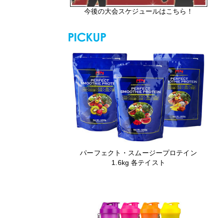
今後の大会スケジュールはこちら！
パーフェクト・スムージープロテイン
1.6kg 各テイスト