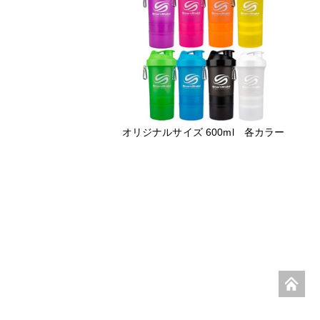
オリジナルサイズ 600ml 各カラー