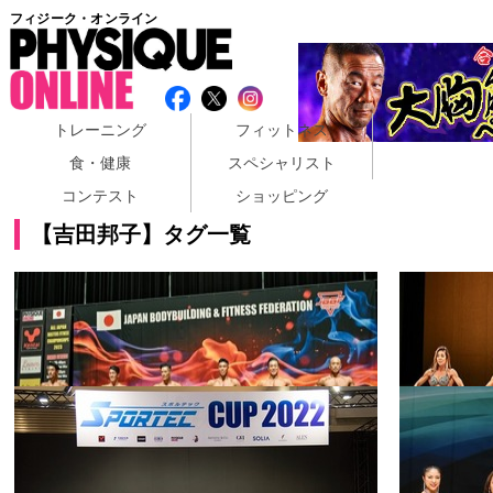
フィジーク・オンライン
トレーニング
フィットネス
食・健康
スペシャリスト
コンテスト
ショッピング
【吉田邦子】タグ一覧