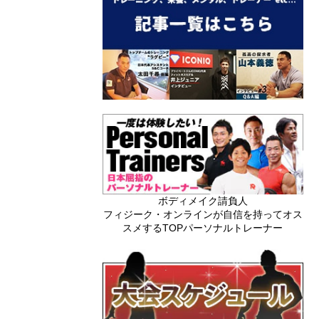
ボディメイク請負人
フィジーク・オンラインが自信を持ってオス
スメするTOPパーソナルトレーナー