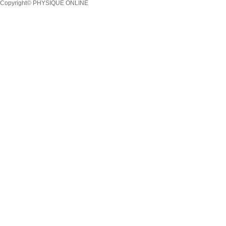
Copyright© PHYSIQUE ONLINE