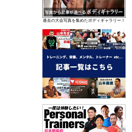
過去の大会写真を集めたボディギャラリー！