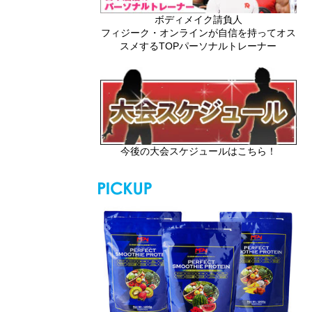
ボディメイク請負人
フィジーク・オンラインが自信を持ってオス
スメするTOPパーソナルトレーナー
今後の大会スケジュールはこちら！