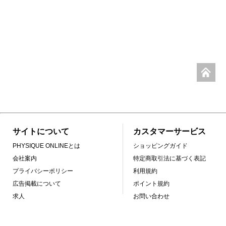
サイトについて
カスタマーサービス
PHYSIQUE ONLINEとは
ショッピングガイド
会社案内
特定商取引法に基づく表記
プライバシーポリシー
利用規約
広告掲載について
ポイント規約
求人
お問い合わせ