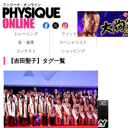
フィジーク・オンライン
トレーニング
フィットネス
食・健康
スペシャリスト
コンテスト
ショッピング
【吉田聖子】タグ一覧