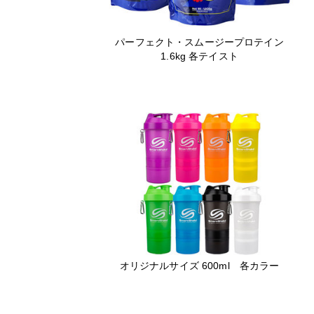
パーフェクト・スムージープロテイン
1.6kg 各テイスト
オリジナルサイズ 600ml 各カラー