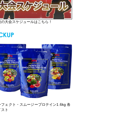
後の大会スケジュールはこちら！
ーフェクト・スムージープロテイン1.6kg 各
イスト