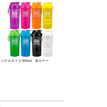
ジナルサイズ 600ml 各カラー