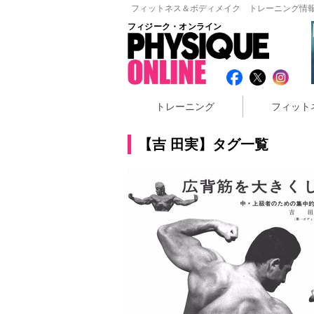
フィットネス＆ボディメイク トレーニング情報
フィジーク・オンライン
トレーニング
フィット
【吉 田実】タグ一覧