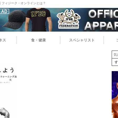
 フィジーク・オンラインとは？
ネス
食・健康
スペシャリスト