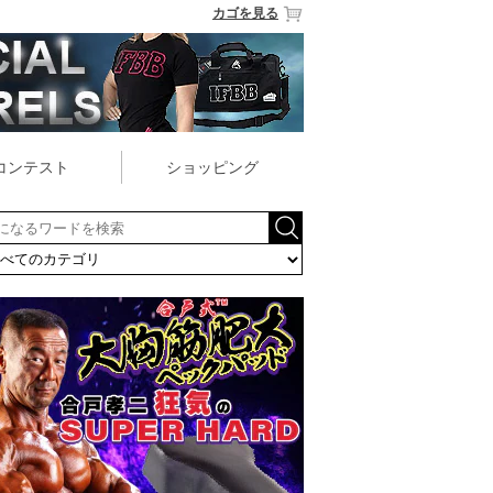
カゴを見る
コンテスト
ショッピング