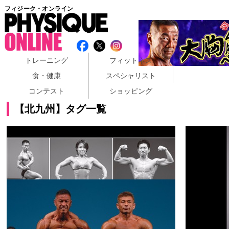
フィジーク・オンライン
トレーニング
フィットネス
食・健康
スペシャリスト
コンテスト
ショッピング
【北九州】タグ一覧