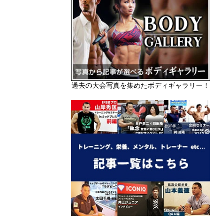
過去の大会写真を集めたボディギャラリー！