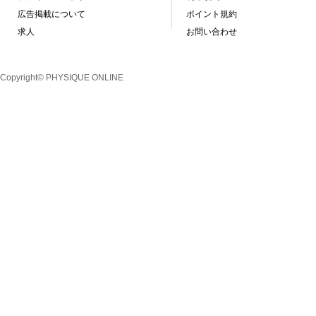
広告掲載について
ポイント規約
求人
お問い合わせ
Copyright© PHYSIQUE ONLINE