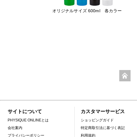
オリジナルサイズ 600ml 各カラー
サイトについて
カスタマーサービス
PHYSIQUE ONLINEとは
ショッピングガイド
会社案内
特定商取引法に基づく表記
プライバシーポリシー
利用規約