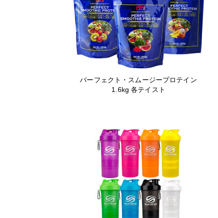
パーフェクト・スムージープロテイン
1.6kg 各テイスト