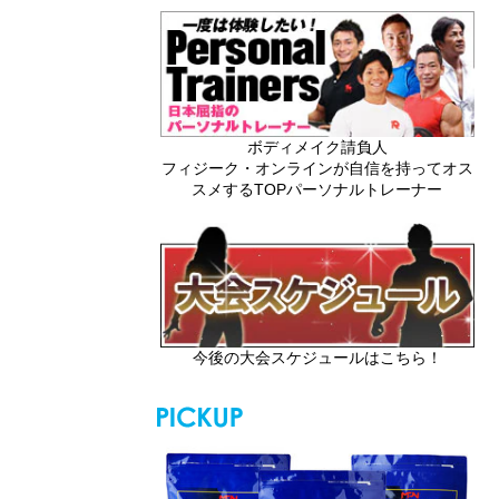
ボディメイク請負人
フィジーク・オンラインが自信を持ってオス
スメするTOPパーソナルトレーナー
今後の大会スケジュールはこちら！