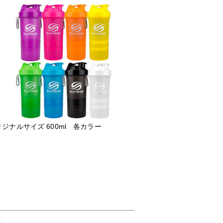
ジナルサイズ 600ml 各カラー