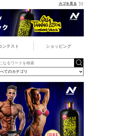
カゴを見る
コンテスト
ショッピング