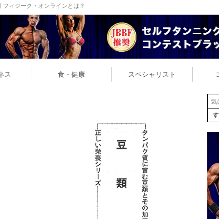
 フィジーク・オンラインとは？
ネス
食・健康
スペシャリスト