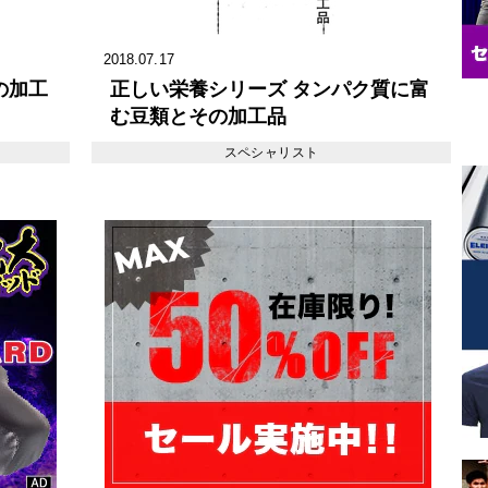
2018.07.17
の加工
正しい栄養シリーズ タンパク質に富
む豆類とその加工品
スペシャリスト