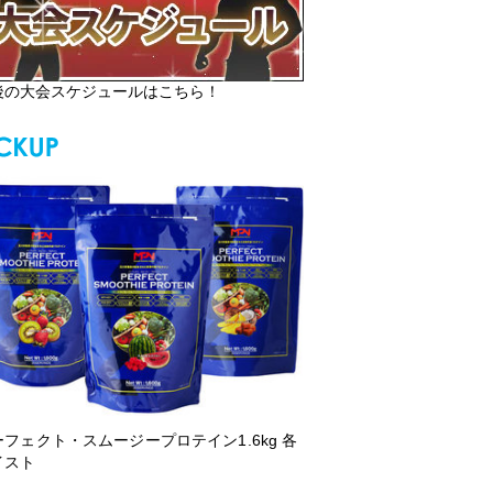
後の大会スケジュールはこちら！
ーフェクト・スムージープロテイン1.6kg 各
イスト