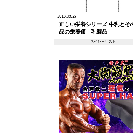
2018.08.27
正しい栄養シリーズ 牛乳とそ
品の栄養価 乳製品
スペシャリスト