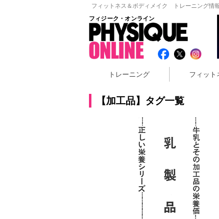
フィットネス＆ボディメイク トレーニング情報
フィジーク・オンライン
トレーニング
フィット
【加工品】タグ一覧